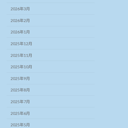
2026年3月
2026年2月
2026年1月
2025年12月
2025年11月
2025年10月
2025年9月
2025年8月
2025年7月
2025年6月
2025年5月