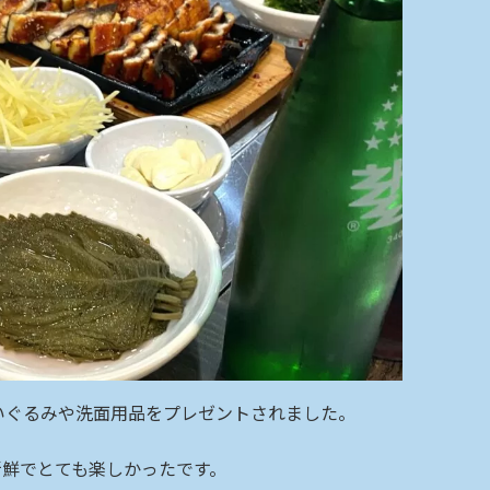
いぐるみや洗面用品をプレゼントされました。
新鮮でとても楽しかったです。