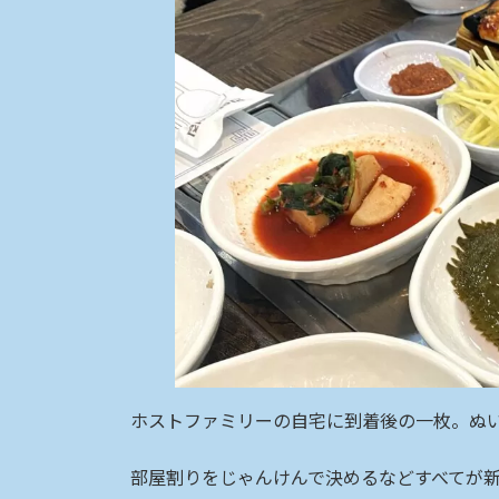
ホストファミリーの自宅に到着後の一枚。ぬ
部屋割りをじゃんけんで決めるなどすべてが