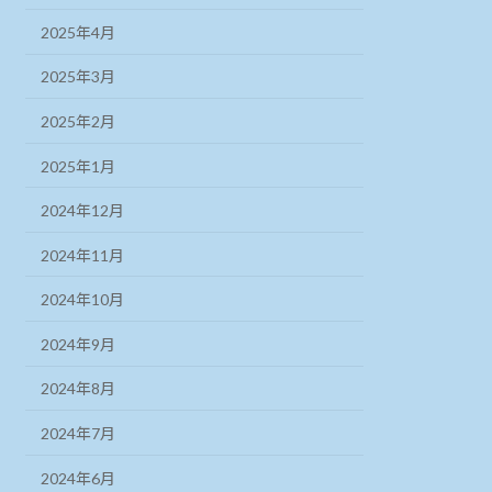
2025年4月
2025年3月
2025年2月
2025年1月
2024年12月
2024年11月
2024年10月
2024年9月
2024年8月
2024年7月
2024年6月