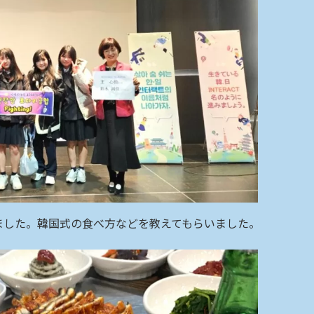
ました。韓国式の食べ方などを教えてもらいました。