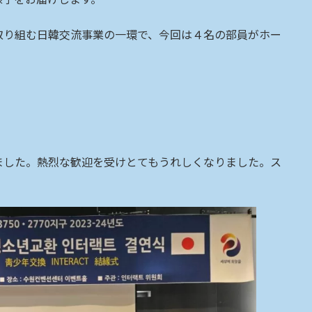
取り組む日韓交流事業の一環で、今回は４名の部員がホー
ました。熱烈な歓迎を受けとてもうれしくなりました。ス