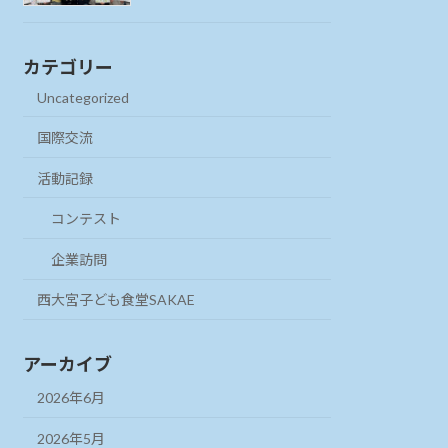
カテゴリー
Uncategorized
国際交流
活動記録
コンテスト
企業訪問
西大宮子ども食堂SAKAE
アーカイブ
2026年6月
2026年5月