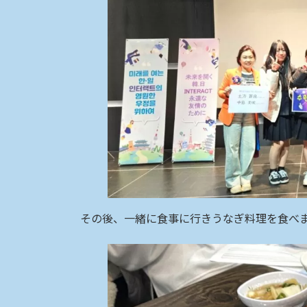
その後、一緒に食事に行きうなぎ料理を食べ