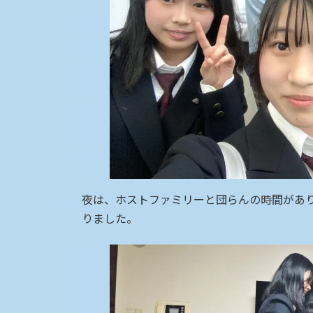
夜は、ホストファミリーと団らんの時間があ
りました。