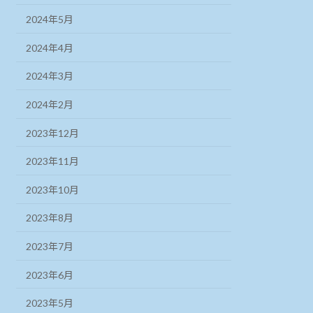
2024年5月
2024年4月
2024年3月
2024年2月
2023年12月
2023年11月
2023年10月
2023年8月
2023年7月
2023年6月
2023年5月