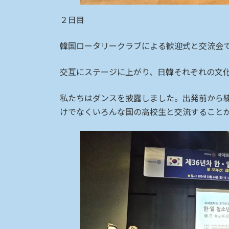
２日目
韓国ロータリークラブによる歓迎式と交流会
交互にステージに上がり、日韓それぞれの文
私たちはダンスを披露しました。出発前から
けでなくいろんな国の高校生と交流すること