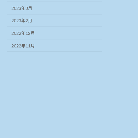
2023年3月
2023年2月
2022年12月
2022年11月