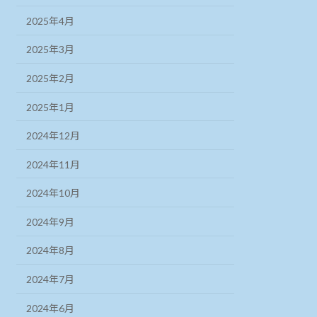
2025年4月
2025年3月
2025年2月
2025年1月
2024年12月
2024年11月
2024年10月
2024年9月
2024年8月
2024年7月
2024年6月