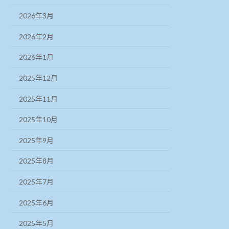
2026年3月
2026年2月
2026年1月
2025年12月
2025年11月
2025年10月
2025年9月
2025年8月
2025年7月
2025年6月
2025年5月