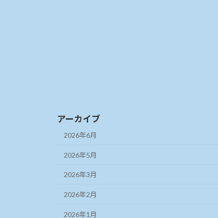
アーカイブ
2026年6月
2026年5月
2026年3月
2026年2月
2026年1月