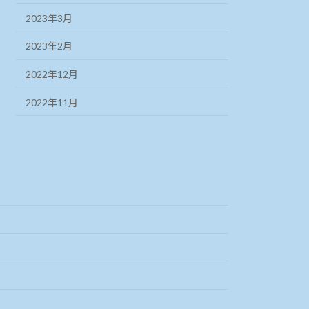
2023年3月
2023年2月
2022年12月
2022年11月