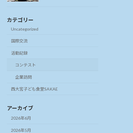
カテゴリー
Uncategorized
国際交流
活動記録
コンテスト
企業訪問
西大宮子ども食堂SAKAE
アーカイブ
2026年6月
2026年5月