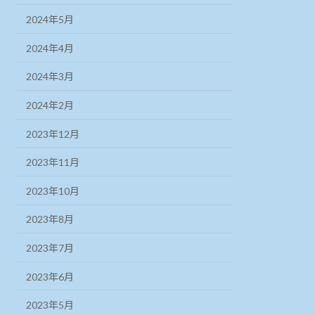
2024年5月
2024年4月
2024年3月
2024年2月
2023年12月
2023年11月
2023年10月
2023年8月
2023年7月
2023年6月
2023年5月