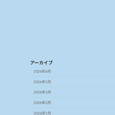
アーカイブ
2026年6月
2026年5月
2026年3月
2026年2月
2026年1月