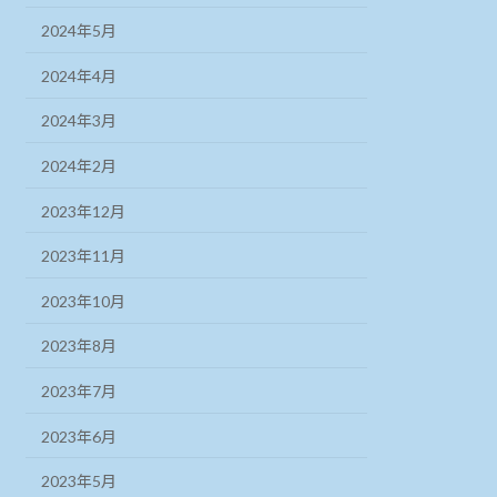
2024年5月
2024年4月
2024年3月
2024年2月
2023年12月
2023年11月
2023年10月
2023年8月
2023年7月
2023年6月
2023年5月