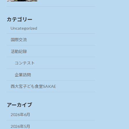
カテゴリー
Uncategorized
国際交流
活動記録
コンテスト
企業訪問
西大宮子ども食堂SAKAE
アーカイブ
2026年6月
2026年5月