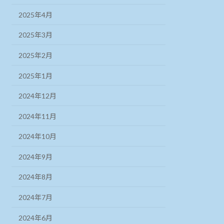
2025年4月
2025年3月
2025年2月
2025年1月
2024年12月
2024年11月
2024年10月
2024年9月
2024年8月
2024年7月
2024年6月