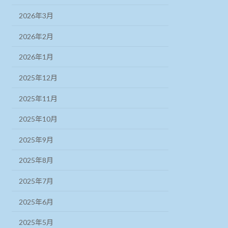
2026年3月
2026年2月
2026年1月
2025年12月
2025年11月
2025年10月
2025年9月
2025年8月
2025年7月
2025年6月
2025年5月