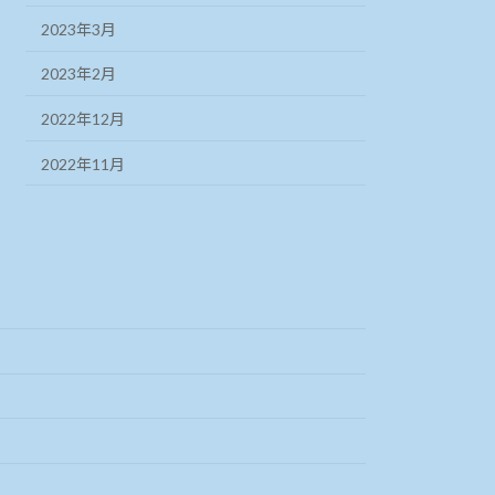
2023年3月
2023年2月
2022年12月
2022年11月