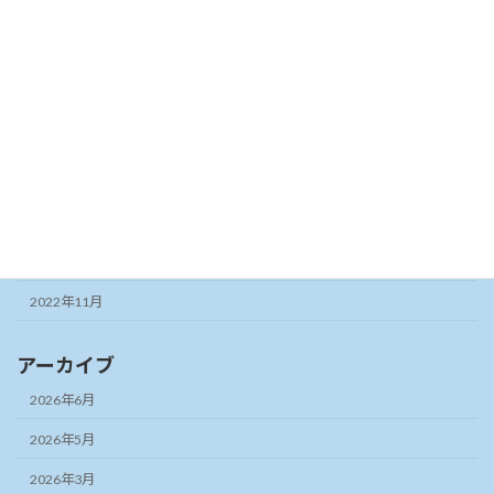
2023年8月
2023年7月
2023年6月
2023年5月
2023年3月
2023年2月
2022年12月
2022年11月
アーカイブ
2026年6月
2026年5月
2026年3月