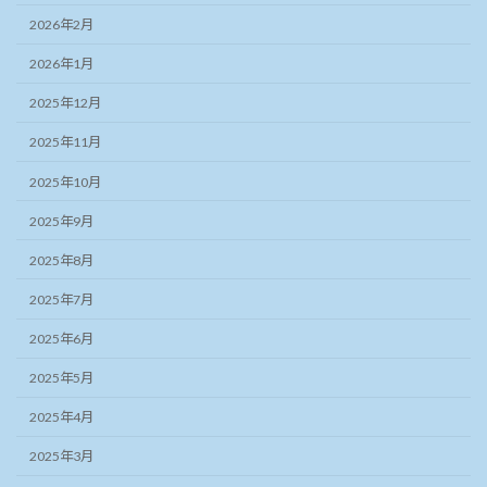
2026年2月
2026年1月
2025年12月
2025年11月
2025年10月
2025年9月
2025年8月
2025年7月
2025年6月
2025年5月
2025年4月
2025年3月