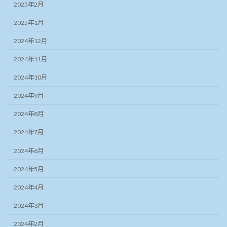
2025年2月
2025年1月
2024年12月
2024年11月
2024年10月
2024年9月
2024年8月
2024年7月
2024年6月
2024年5月
2024年4月
2024年3月
2024年2月