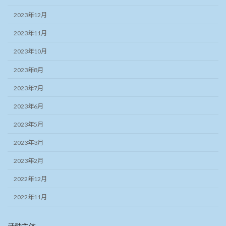
2023年12月
2023年11月
2023年10月
2023年8月
2023年7月
2023年6月
2023年5月
2023年3月
2023年2月
2022年12月
2022年11月