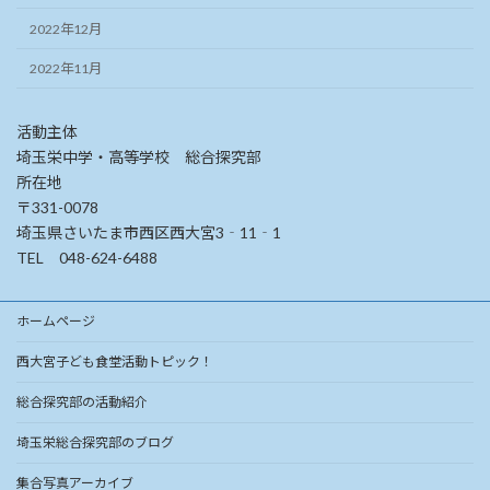
2022年12月
2022年11月
活動主体
埼玉栄中学・高等学校 総合探究部
所在地
〒331-0078
埼玉県さいたま市西区西大宮3‐11‐1
TEL 048-624-6488
ホームページ
西大宮子ども食堂活動トピック！
総合探究部の活動紹介
埼玉栄総合探究部のブログ
集合写真アーカイブ