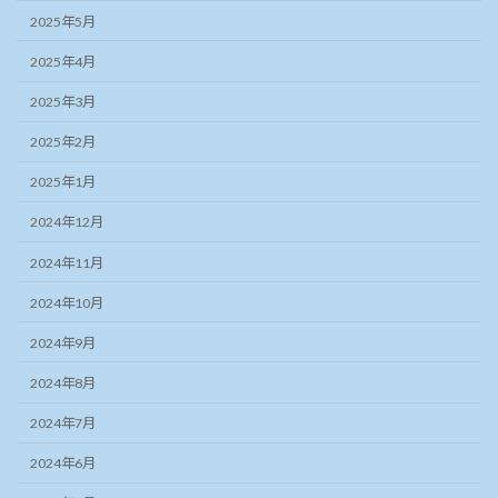
2025年5月
2025年4月
2025年3月
2025年2月
2025年1月
2024年12月
2024年11月
2024年10月
2024年9月
2024年8月
2024年7月
2024年6月