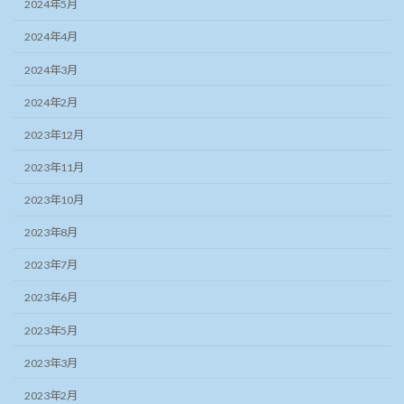
2024年5月
2024年4月
2024年3月
2024年2月
2023年12月
2023年11月
2023年10月
2023年8月
2023年7月
2023年6月
2023年5月
2023年3月
2023年2月