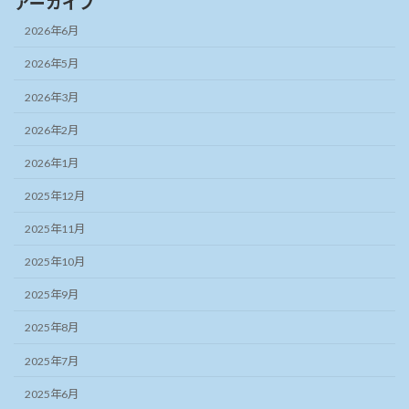
アーカイブ
2026年6月
2026年5月
2026年3月
2026年2月
2026年1月
2025年12月
2025年11月
2025年10月
2025年9月
2025年8月
2025年7月
2025年6月