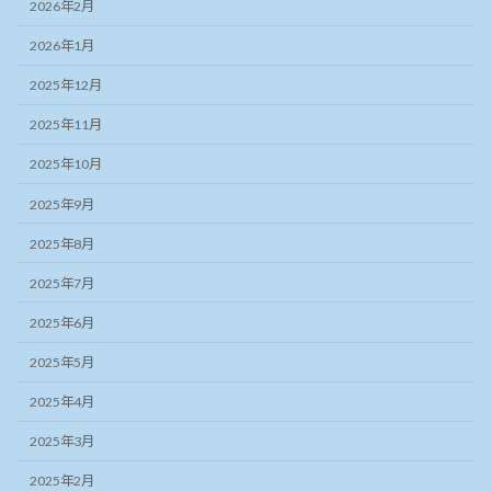
2026年2月
2026年1月
2025年12月
2025年11月
2025年10月
2025年9月
2025年8月
2025年7月
2025年6月
2025年5月
2025年4月
2025年3月
2025年2月