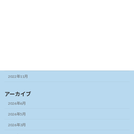
2023年8月
2023年7月
2023年6月
2023年5月
2023年3月
2023年2月
2022年12月
2022年11月
アーカイブ
2026年6月
2026年5月
2026年3月