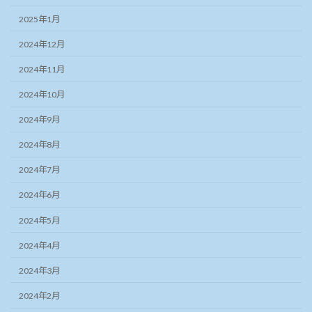
2025年1月
2024年12月
2024年11月
2024年10月
2024年9月
2024年8月
2024年7月
2024年6月
2024年5月
2024年4月
2024年3月
2024年2月