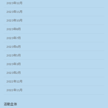
2023年12月
2023年11月
2023年10月
2023年8月
2023年7月
2023年6月
2023年5月
2023年3月
2023年2月
2022年12月
2022年11月
活動主体