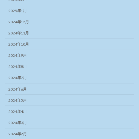
2025年1月
2024年12月
2024年11月
2024年10月
2024年9月
2024年8月
2024年7月
2024年6月
2024年5月
2024年4月
2024年3月
2024年2月