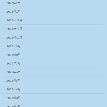
2026年2月
2026年1月
2025年12月
2025年11月
2025年10月
2025年9月
2025年8月
2025年7月
2025年6月
2025年5月
2025年4月
2025年3月
2025年2月