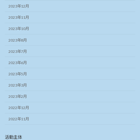
2023年12月
2023年11月
2023年10月
2023年8月
2023年7月
2023年6月
2023年5月
2023年3月
2023年2月
2022年12月
2022年11月
活動主体