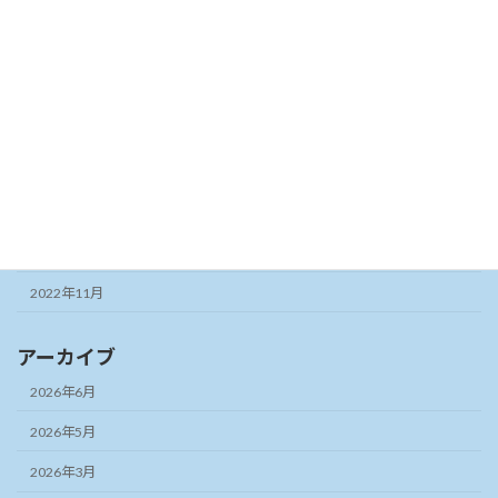
2023年8月
2023年7月
2023年6月
2023年5月
2023年3月
2023年2月
2022年12月
2022年11月
アーカイブ
2026年6月
2026年5月
2026年3月