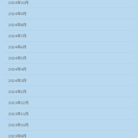
2024年10月
2024年9月
2024年8月
2024年7月
2024年6月
2024年5月
2024年4月
2024年3月
2024年2月
2023年12月
2023年11月
2023年10月
2023年8月