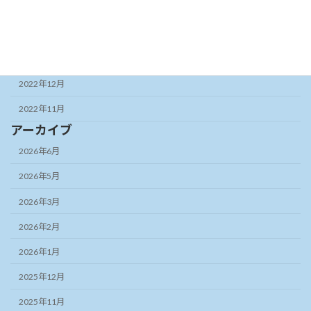
2023年5月
2023年3月
2023年2月
2022年12月
2022年11月
アーカイブ
2026年6月
2026年5月
2026年3月
2026年2月
2026年1月
2025年12月
2025年11月