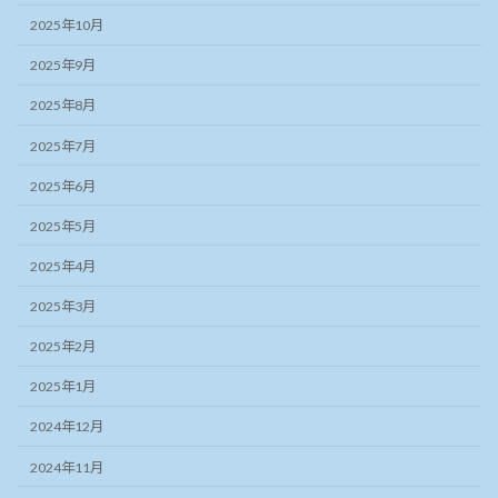
2025年10月
2025年9月
2025年8月
2025年7月
2025年6月
2025年5月
2025年4月
2025年3月
2025年2月
2025年1月
2024年12月
2024年11月