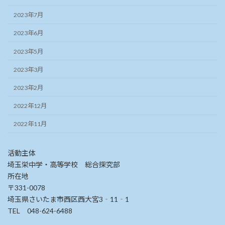
2023年7月
2023年6月
2023年5月
2023年3月
2023年2月
2022年12月
2022年11月
活動主体
埼玉栄中学・高等学校 総合探究部
所在地
〒331-0078
埼玉県さいたま市西区西大宮3‐11‐1
TEL 048-624-6488