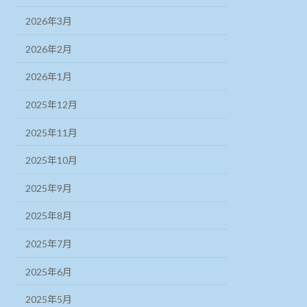
2026年3月
2026年2月
2026年1月
2025年12月
2025年11月
2025年10月
2025年9月
2025年8月
2025年7月
2025年6月
2025年5月