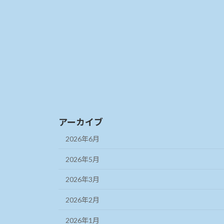
アーカイブ
2026年6月
2026年5月
2026年3月
2026年2月
2026年1月