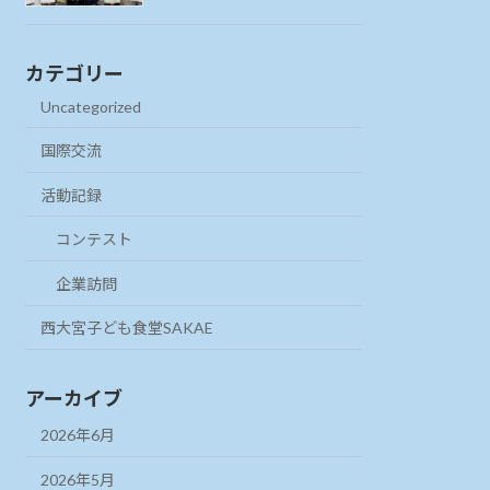
カテゴリー
Uncategorized
国際交流
活動記録
コンテスト
企業訪問
西大宮子ども食堂SAKAE
アーカイブ
2026年6月
2026年5月