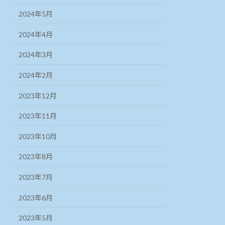
2024年5月
2024年4月
2024年3月
2024年2月
2023年12月
2023年11月
2023年10月
2023年8月
2023年7月
2023年6月
2023年5月