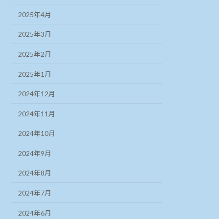
2025年4月
2025年3月
2025年2月
2025年1月
2024年12月
2024年11月
2024年10月
2024年9月
2024年8月
2024年7月
2024年6月