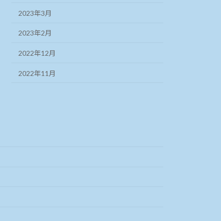
2023年3月
2023年2月
2022年12月
2022年11月