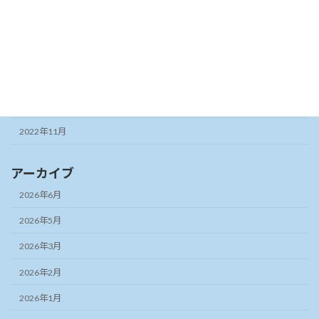
2023年6月
2023年5月
2023年3月
2023年2月
2022年12月
2022年11月
アーカイブ
2026年6月
2026年5月
2026年3月
2026年2月
2026年1月