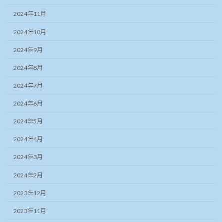
2024年11月
2024年10月
2024年9月
2024年8月
2024年7月
2024年6月
2024年5月
2024年4月
2024年3月
2024年2月
2023年12月
2023年11月