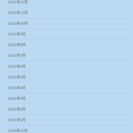
2025年12月
2025年11月
2025年10月
2025年9月
2025年8月
2025年7月
2025年6月
2025年5月
2025年4月
2025年3月
2025年2月
2025年1月
2024年12月