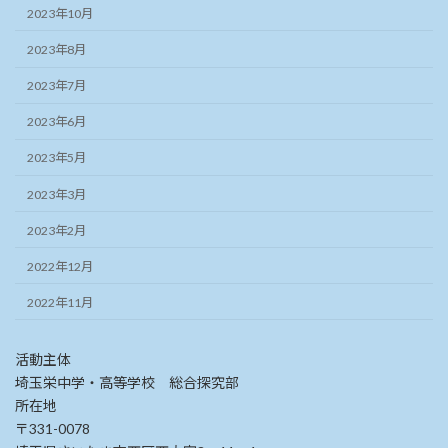
2023年10月
2023年8月
2023年7月
2023年6月
2023年5月
2023年3月
2023年2月
2022年12月
2022年11月
活動主体
埼玉栄中学・高等学校 総合探究部
所在地
〒331-0078