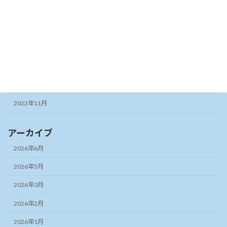
2023年6月
2023年5月
2023年3月
2023年2月
2022年12月
2022年11月
アーカイブ
2026年6月
2026年5月
2026年3月
2026年2月
2026年1月