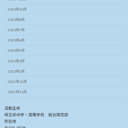
2023年10月
2023年8月
2023年7月
2023年6月
2023年5月
2023年3月
2023年2月
2022年12月
2022年11月
活動主体
埼玉栄中学・高等学校 総合探究部
所在地
〒331-0078