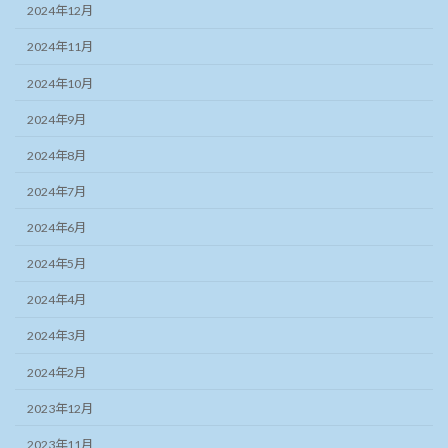
2024年12月
2024年11月
2024年10月
2024年9月
2024年8月
2024年7月
2024年6月
2024年5月
2024年4月
2024年3月
2024年2月
2023年12月
2023年11月