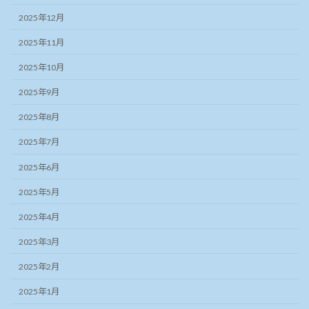
2025年12月
2025年11月
2025年10月
2025年9月
2025年8月
2025年7月
2025年6月
2025年5月
2025年4月
2025年3月
2025年2月
2025年1月