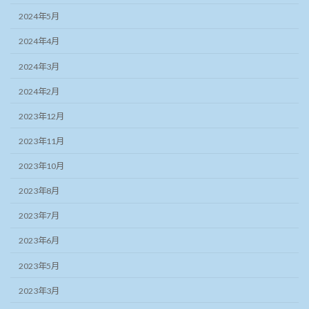
2024年5月
2024年4月
2024年3月
2024年2月
2023年12月
2023年11月
2023年10月
2023年8月
2023年7月
2023年6月
2023年5月
2023年3月