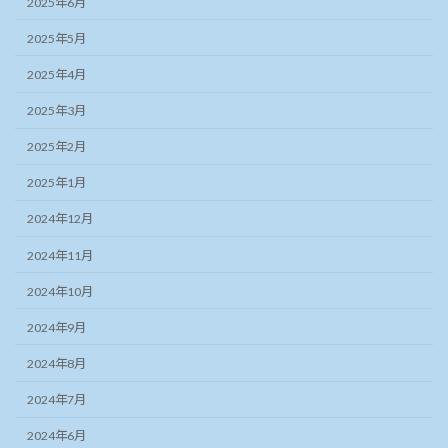
2025年6月
2025年5月
2025年4月
2025年3月
2025年2月
2025年1月
2024年12月
2024年11月
2024年10月
2024年9月
2024年8月
2024年7月
2024年6月