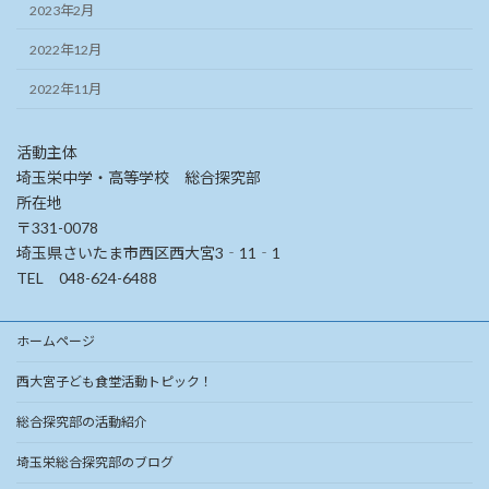
2023年2月
2022年12月
2022年11月
活動主体
埼玉栄中学・高等学校 総合探究部
所在地
〒331-0078
埼玉県さいたま市西区西大宮3‐11‐1
TEL 048-624-6488
ホームページ
西大宮子ども食堂活動トピック！
総合探究部の活動紹介
埼玉栄総合探究部のブログ