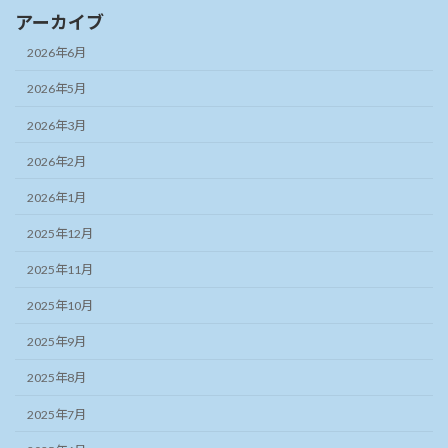
アーカイブ
2026年6月
2026年5月
2026年3月
2026年2月
2026年1月
2025年12月
2025年11月
2025年10月
2025年9月
2025年8月
2025年7月