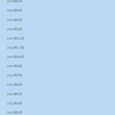
2024年5月
2024年4月
2024年3月
2024年2月
2023年12月
2023年11月
2023年10月
2023年8月
2023年7月
2023年6月
2023年5月
2023年3月
2023年2月