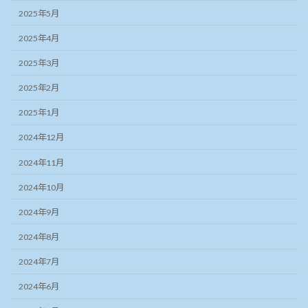
2025年5月
2025年4月
2025年3月
2025年2月
2025年1月
2024年12月
2024年11月
2024年10月
2024年9月
2024年8月
2024年7月
2024年6月