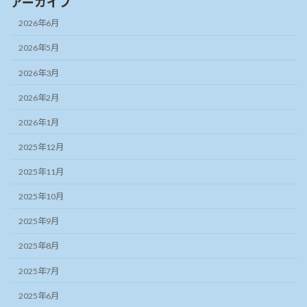
アーカイブ
2026年6月
2026年5月
2026年3月
2026年2月
2026年1月
2025年12月
2025年11月
2025年10月
2025年9月
2025年8月
2025年7月
2025年6月