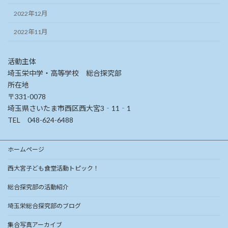
2022年12月
2022年11月
活動主体
埼玉栄中学・高等学校 総合探究部
所在地
〒331-0078
埼玉県さいたま市西区西大宮3‐11‐1
TEL 048-624-6488
ホームページ
西大宮子ども食堂活動トピック！
総合探究部の活動紹介
埼玉栄総合探究部のブログ
集合写真アーカイブ