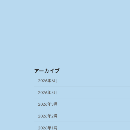
アーカイブ
2026年6月
2026年5月
2026年3月
2026年2月
2026年1月