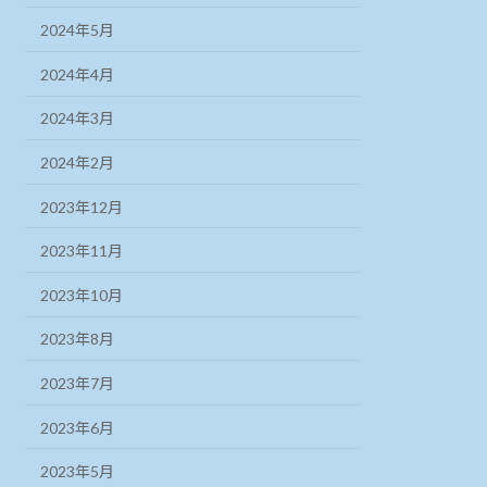
2024年5月
2024年4月
2024年3月
2024年2月
2023年12月
2023年11月
2023年10月
2023年8月
2023年7月
2023年6月
2023年5月