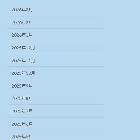
2026年3月
2026年2月
2026年1月
2025年12月
2025年11月
2025年10月
2025年9月
2025年8月
2025年7月
2025年6月
2025年5月