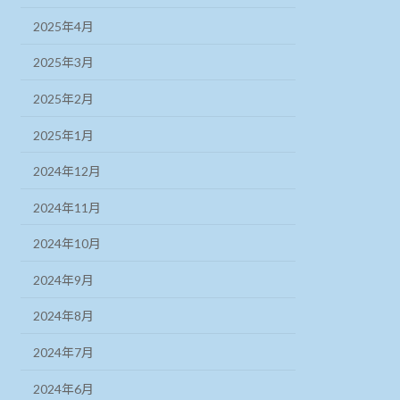
2025年4月
2025年3月
2025年2月
2025年1月
2024年12月
2024年11月
2024年10月
2024年9月
2024年8月
2024年7月
2024年6月