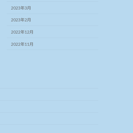
2023年3月
2023年2月
2022年12月
2022年11月