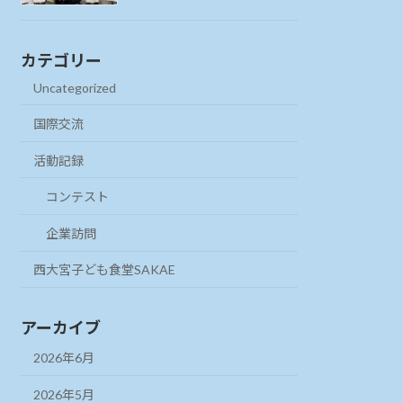
カテゴリー
Uncategorized
国際交流
活動記録
コンテスト
企業訪問
西大宮子ども食堂SAKAE
アーカイブ
2026年6月
2026年5月