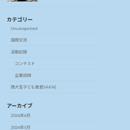
カテゴリー
Uncategorized
国際交流
活動記録
コンテスト
企業訪問
西大宮子ども食堂SAKAE
アーカイブ
2026年6月
2026年5月