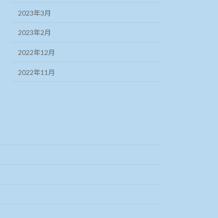
2023年3月
2023年2月
2022年12月
2022年11月