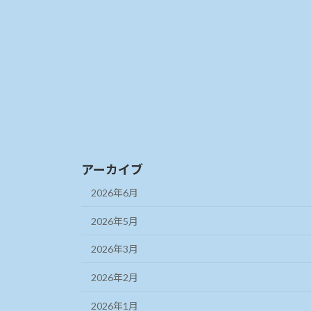
アーカイブ
2026年6月
2026年5月
2026年3月
2026年2月
2026年1月