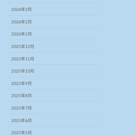
2026年3月
2026年2月
2026年1月
2025年12月
2025年11月
2025年10月
2025年9月
2025年8月
2025年7月
2025年6月
2025年5月