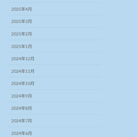
2025年4月
2025年3月
2025年2月
2025年1月
2024年12月
2024年11月
2024年10月
2024年9月
2024年8月
2024年7月
2024年6月