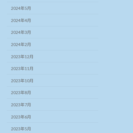
2024年5月
2024年4月
2024年3月
2024年2月
2023年12月
2023年11月
2023年10月
2023年8月
2023年7月
2023年6月
2023年5月