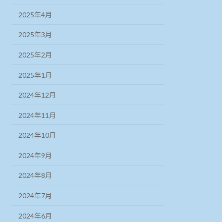
2025年4月
2025年3月
2025年2月
2025年1月
2024年12月
2024年11月
2024年10月
2024年9月
2024年8月
2024年7月
2024年6月