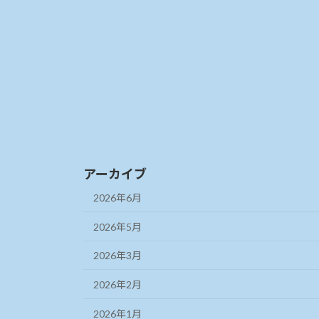
アーカイブ
2026年6月
2026年5月
2026年3月
2026年2月
2026年1月