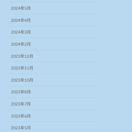
2024年5月
2024年4月
2024年3月
2024年2月
2023年12月
2023年11月
2023年10月
2023年8月
2023年7月
2023年6月
2023年5月