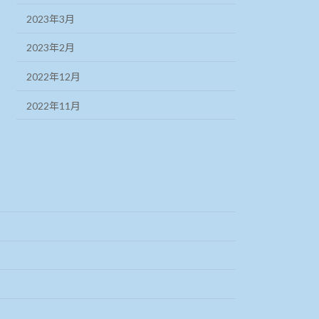
2023年3月
2023年2月
2022年12月
2022年11月