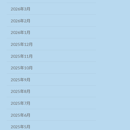
2026年3月
2026年2月
2026年1月
2025年12月
2025年11月
2025年10月
2025年9月
2025年8月
2025年7月
2025年6月
2025年5月