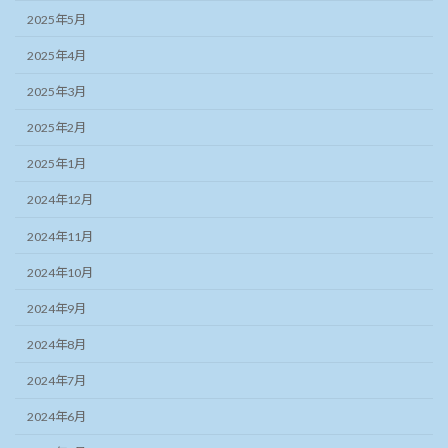
2025年5月
2025年4月
2025年3月
2025年2月
2025年1月
2024年12月
2024年11月
2024年10月
2024年9月
2024年8月
2024年7月
2024年6月