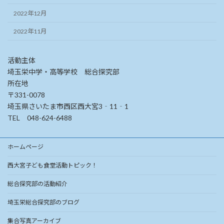
2022年12月
2022年11月
活動主体
埼玉栄中学・高等学校 総合探究部
所在地
〒331-0078
埼玉県さいたま市西区西大宮3‐11‐1
TEL 048-624-6488
ホームページ
西大宮子ども食堂活動トピック！
総合探究部の活動紹介
埼玉栄総合探究部のブログ
集合写真アーカイブ