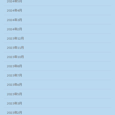
2024年5月
2024年4月
2024年3月
2024年2月
2023年12月
2023年11月
2023年10月
2023年8月
2023年7月
2023年6月
2023年5月
2023年3月
2023年2月