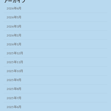
アーカイブ
2026年6月
2026年5月
2026年3月
2026年2月
2026年1月
2025年12月
2025年11月
2025年10月
2025年9月
2025年8月
2025年7月
2025年6月