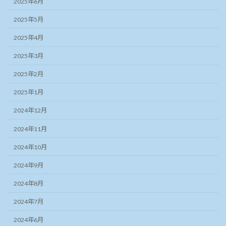
2025年6月
2025年5月
2025年4月
2025年3月
2025年2月
2025年1月
2024年12月
2024年11月
2024年10月
2024年9月
2024年8月
2024年7月
2024年6月