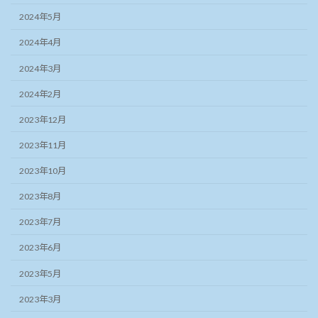
2024年5月
2024年4月
2024年3月
2024年2月
2023年12月
2023年11月
2023年10月
2023年8月
2023年7月
2023年6月
2023年5月
2023年3月