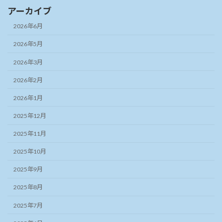
アーカイブ
2026年6月
2026年5月
2026年3月
2026年2月
2026年1月
2025年12月
2025年11月
2025年10月
2025年9月
2025年8月
2025年7月