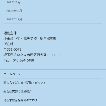
2023年2月
2022年12月
2022年11月
活動主体
埼玉栄中学・高等学校 総合探究部
所在地
〒331-0078
埼玉県さいたま市西区西大宮3‐11‐1
TEL 048-624-6488
ホームページ
西大宮子ども食堂活動トピック！
総合探究部の活動紹介
埼玉栄総合探究部のブログ