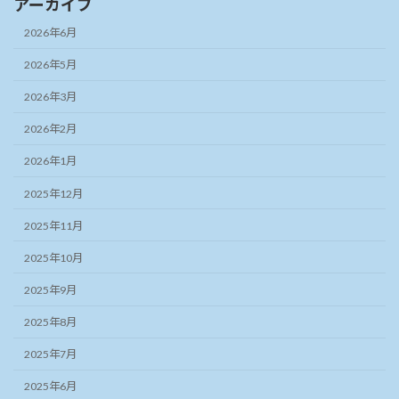
アーカイブ
2026年6月
2026年5月
2026年3月
2026年2月
2026年1月
2025年12月
2025年11月
2025年10月
2025年9月
2025年8月
2025年7月
2025年6月