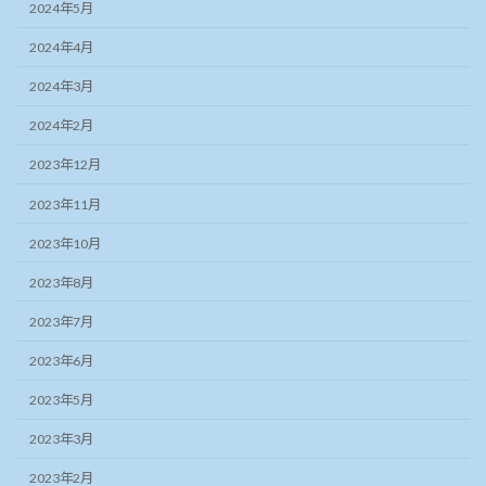
2024年5月
2024年4月
2024年3月
2024年2月
2023年12月
2023年11月
2023年10月
2023年8月
2023年7月
2023年6月
2023年5月
2023年3月
2023年2月