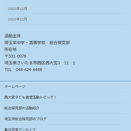
2022年12月
2022年11月
活動主体
埼玉栄中学・高等学校 総合探究部
所在地
〒331-0078
埼玉県さいたま市西区西大宮3‐11‐1
TEL 048-624-6488
ホームページ
西大宮子ども食堂活動トピック！
総合探究部の活動紹介
埼玉栄総合探究部のブログ
集合写真アーカイブ