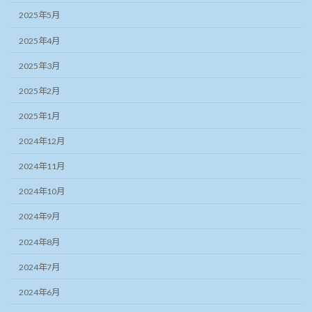
2025年5月
2025年4月
2025年3月
2025年2月
2025年1月
2024年12月
2024年11月
2024年10月
2024年9月
2024年8月
2024年7月
2024年6月