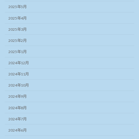
2025年5月
2025年4月
2025年3月
2025年2月
2025年1月
2024年12月
2024年11月
2024年10月
2024年9月
2024年8月
2024年7月
2024年6月