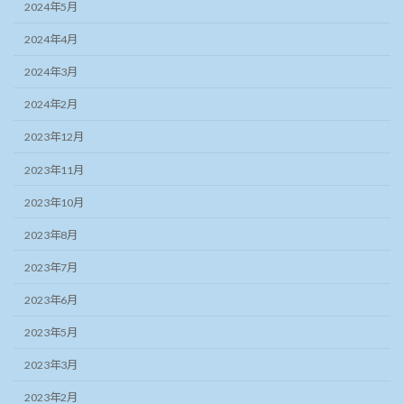
2024年5月
2024年4月
2024年3月
2024年2月
2023年12月
2023年11月
2023年10月
2023年8月
2023年7月
2023年6月
2023年5月
2023年3月
2023年2月