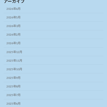
アーカイブ
2026年6月
2026年5月
2026年3月
2026年2月
2026年1月
2025年12月
2025年11月
2025年10月
2025年9月
2025年8月
2025年7月
2025年6月