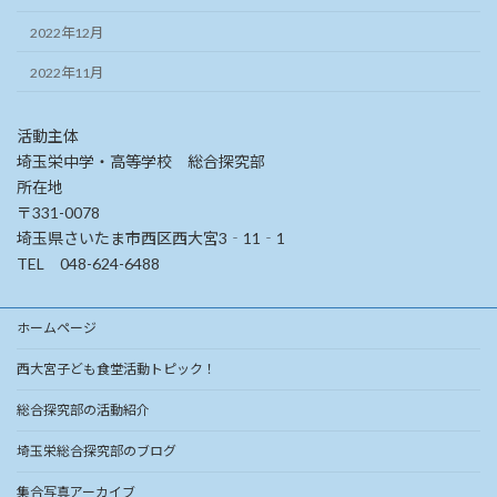
2022年12月
2022年11月
活動主体
埼玉栄中学・高等学校 総合探究部
所在地
〒331-0078
埼玉県さいたま市西区西大宮3‐11‐1
TEL 048-624-6488
ホームページ
西大宮子ども食堂活動トピック！
総合探究部の活動紹介
埼玉栄総合探究部のブログ
集合写真アーカイブ