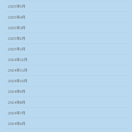
2025年5月
2025年4月
2025年3月
2025年2月
2025年1月
2024年12月
2024年11月
2024年10月
2024年9月
2024年8月
2024年7月
2024年6月