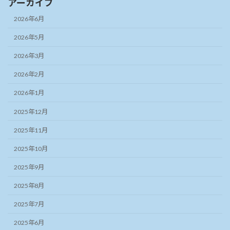
アーカイブ
2026年6月
2026年5月
2026年3月
2026年2月
2026年1月
2025年12月
2025年11月
2025年10月
2025年9月
2025年8月
2025年7月
2025年6月