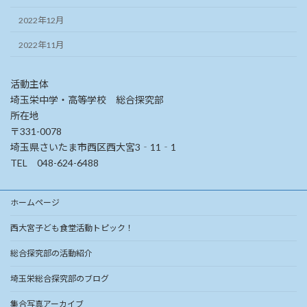
2022年12月
2022年11月
活動主体
埼玉栄中学・高等学校 総合探究部
所在地
〒331-0078
埼玉県さいたま市西区西大宮3‐11‐1
TEL 048-624-6488
ホームページ
西大宮子ども食堂活動トピック！
総合探究部の活動紹介
埼玉栄総合探究部のブログ
集合写真アーカイブ