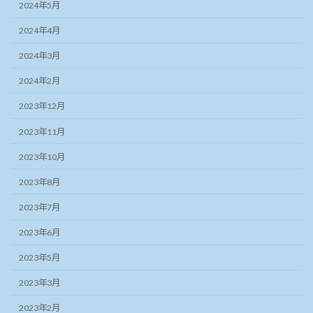
2024年5月
2024年4月
2024年3月
2024年2月
2023年12月
2023年11月
2023年10月
2023年8月
2023年7月
2023年6月
2023年5月
2023年3月
2023年2月