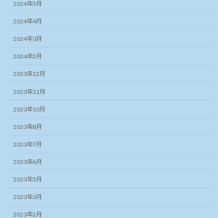
2024年5月
2024年4月
2024年3月
2024年2月
2023年12月
2023年11月
2023年10月
2023年8月
2023年7月
2023年6月
2023年5月
2023年3月
2023年2月