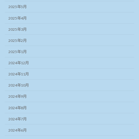
2025年5月
2025年4月
2025年3月
2025年2月
2025年1月
2024年12月
2024年11月
2024年10月
2024年9月
2024年8月
2024年7月
2024年6月