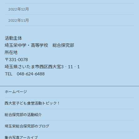
2022年12月
2022年11月
活動主体
埼玉栄中学・高等学校 総合探究部
所在地
〒331-0078
埼玉県さいたま市西区西大宮3‐11‐1
TEL 048-624-6488
ホームページ
西大宮子ども食堂活動トピック！
総合探究部の活動紹介
埼玉栄総合探究部のブログ
集合写真アーカイブ