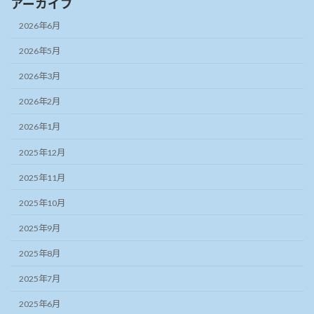
アーカイブ
2026年6月
2026年5月
2026年3月
2026年2月
2026年1月
2025年12月
2025年11月
2025年10月
2025年9月
2025年8月
2025年7月
2025年6月