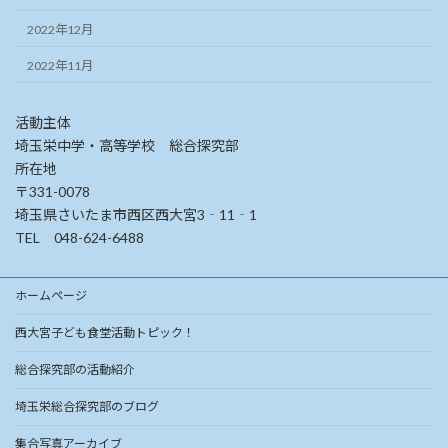
2022年12月
2022年11月
活動主体
埼玉栄中学・高等学校 総合探究部
所在地
〒331-0078
埼玉県さいたま市西区西大宮3‐11‐1
TEL 048-624-6488
ホームページ
西大宮子ども食堂活動トピック！
総合探究部の活動紹介
埼玉栄総合探究部のブログ
集合写真アーカイブ