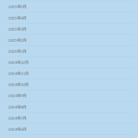
2025年5月
2025年4月
2025年3月
2025年2月
2025年1月
2024年12月
2024年11月
2024年10月
2024年9月
2024年8月
2024年7月
2024年6月