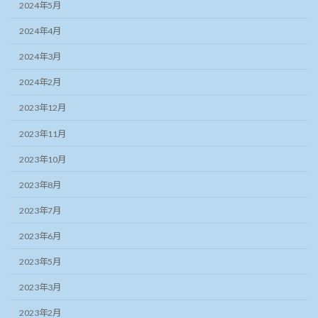
2024年5月
2024年4月
2024年3月
2024年2月
2023年12月
2023年11月
2023年10月
2023年8月
2023年7月
2023年6月
2023年5月
2023年3月
2023年2月