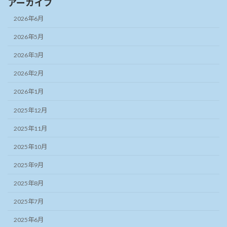
アーカイブ
2026年6月
2026年5月
2026年3月
2026年2月
2026年1月
2025年12月
2025年11月
2025年10月
2025年9月
2025年8月
2025年7月
2025年6月