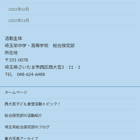
2022年12月
2022年11月
活動主体
埼玉栄中学・高等学校 総合探究部
所在地
〒331-0078
埼玉県さいたま市西区西大宮3‐11‐1
TEL 048-624-6488
ホームページ
西大宮子ども食堂活動トピック！
総合探究部の活動紹介
埼玉栄総合探究部のブログ
集合写真アーカイブ