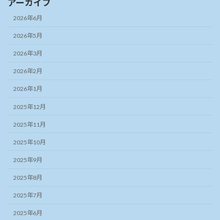
アーカイブ
2026年6月
2026年5月
2026年3月
2026年2月
2026年1月
2025年12月
2025年11月
2025年10月
2025年9月
2025年8月
2025年7月
2025年6月