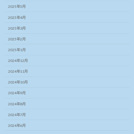
2025年5月
2025年4月
2025年3月
2025年2月
2025年1月
2024年12月
2024年11月
2024年10月
2024年9月
2024年8月
2024年7月
2024年6月