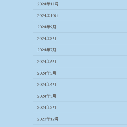
2024年11月
2024年10月
2024年9月
2024年8月
2024年7月
2024年6月
2024年5月
2024年4月
2024年3月
2024年2月
2023年12月