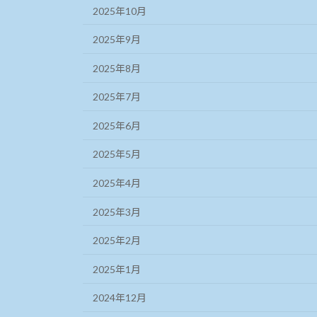
2025年10月
2025年9月
2025年8月
2025年7月
2025年6月
2025年5月
2025年4月
2025年3月
2025年2月
2025年1月
2024年12月