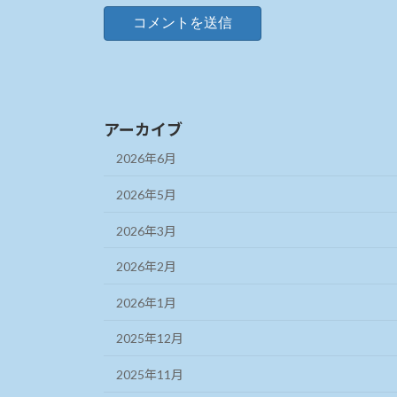
アーカイブ
2026年6月
2026年5月
2026年3月
2026年2月
2026年1月
2025年12月
2025年11月