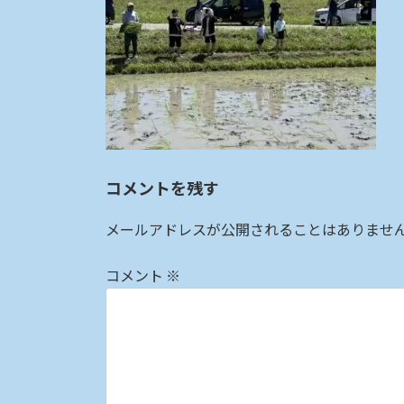
:
コメントを残す
メールアドレスが公開されることはありませ
コメント
※