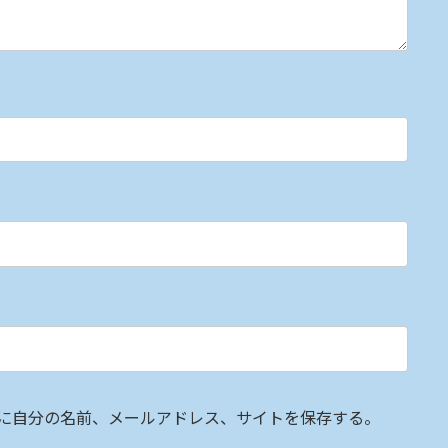
に自分の名前、メールアドレス、サイトを保存する。