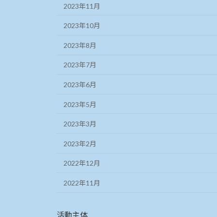
2023年11月
2023年10月
2023年8月
2023年7月
2023年6月
2023年5月
2023年3月
2023年2月
2022年12月
2022年11月
活動主体