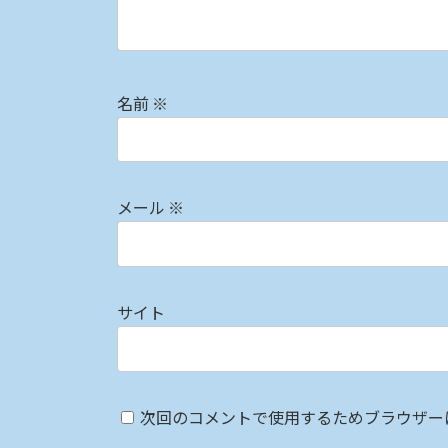
名前
※
メール
※
サイト
次回のコメントで使用するためブラウザー