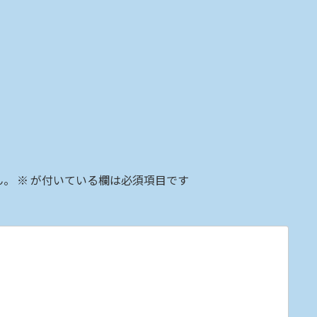
ん。
※
が付いている欄は必須項目です