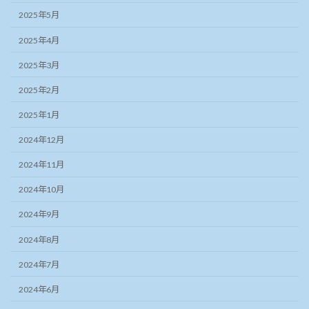
2025年5月
2025年4月
2025年3月
2025年2月
2025年1月
2024年12月
2024年11月
2024年10月
2024年9月
2024年8月
2024年7月
2024年6月