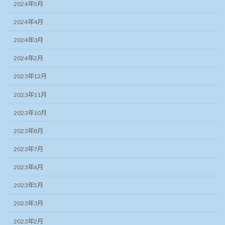
2024年5月
2024年4月
2024年3月
2024年2月
2023年12月
2023年11月
2023年10月
2023年8月
2023年7月
2023年6月
2023年5月
2023年3月
2023年2月