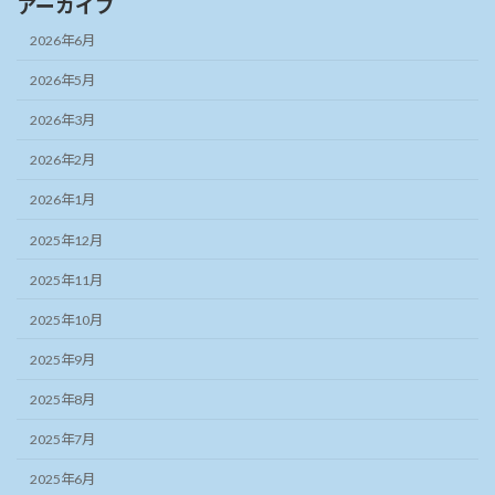
アーカイブ
2026年6月
2026年5月
2026年3月
2026年2月
2026年1月
2025年12月
2025年11月
2025年10月
2025年9月
2025年8月
2025年7月
2025年6月