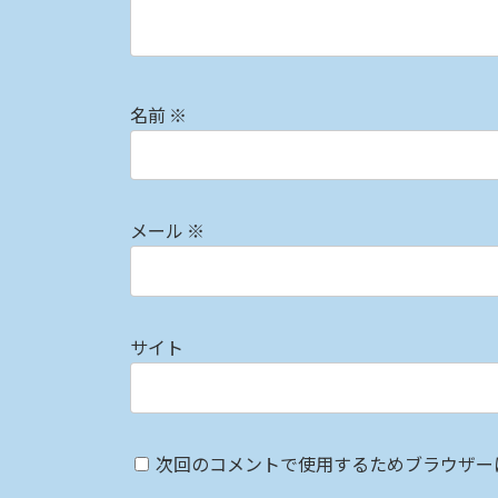
名前
※
メール
※
サイト
次回のコメントで使用するためブラウザー