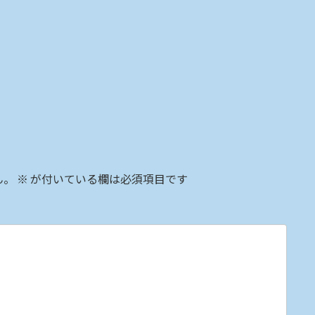
ん。
※
が付いている欄は必須項目です