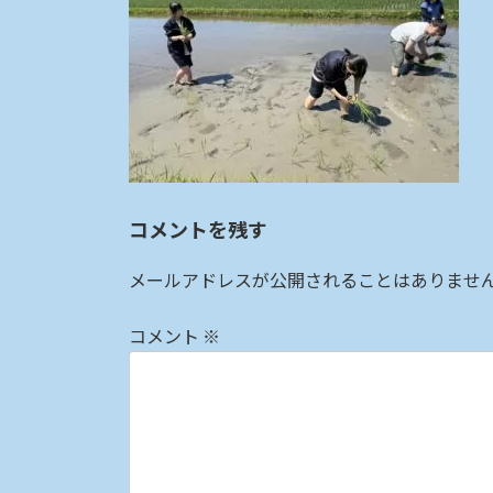
:
コメントを残す
メールアドレスが公開されることはありませ
コメント
※