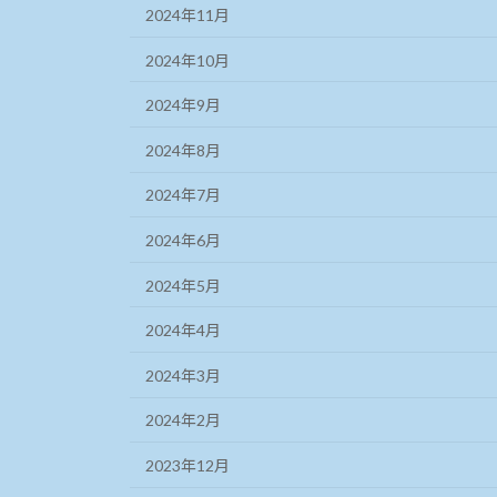
2024年11月
2024年10月
2024年9月
2024年8月
2024年7月
2024年6月
2024年5月
2024年4月
2024年3月
2024年2月
2023年12月