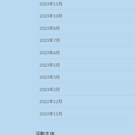
2023年11月
2023年10月
2023年8月
2023年7月
2023年6月
2023年5月
2023年3月
2023年2月
2022年12月
2022年11月
活動主体