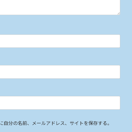
に自分の名前、メールアドレス、サイトを保存する。