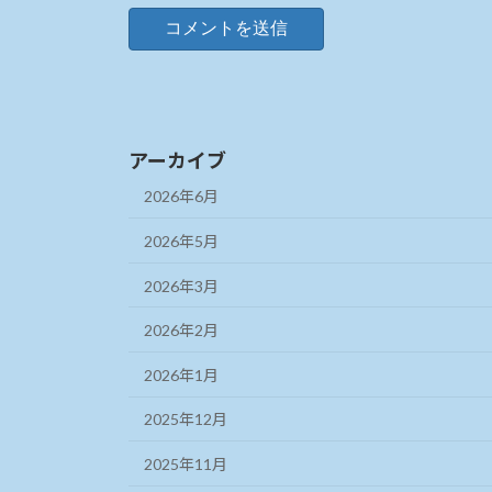
アーカイブ
2026年6月
2026年5月
2026年3月
2026年2月
2026年1月
2025年12月
2025年11月