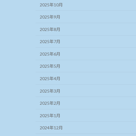
2025年10月
2025年9月
2025年8月
2025年7月
2025年6月
2025年5月
2025年4月
2025年3月
2025年2月
2025年1月
2024年12月