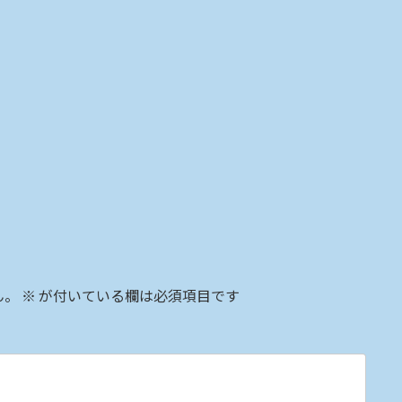
ん。
※
が付いている欄は必須項目です