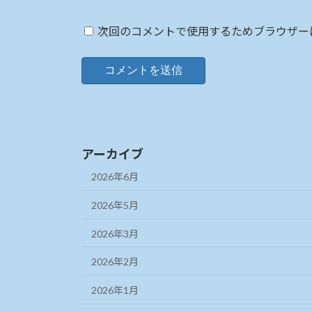
次回のコメントで使用するためブラウザー
アーカイブ
2026年6月
2026年5月
2026年3月
2026年2月
2026年1月