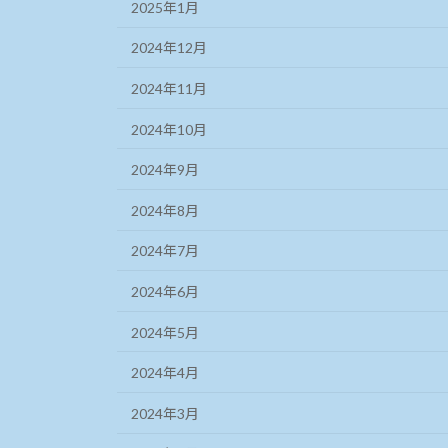
2025年1月
2024年12月
2024年11月
2024年10月
2024年9月
2024年8月
2024年7月
2024年6月
2024年5月
2024年4月
2024年3月