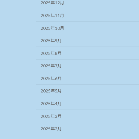
2025年12月
2025年11月
2025年10月
2025年9月
2025年8月
2025年7月
2025年6月
2025年5月
2025年4月
2025年3月
2025年2月