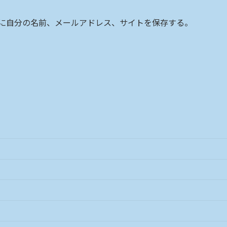
に自分の名前、メールアドレス、サイトを保存する。