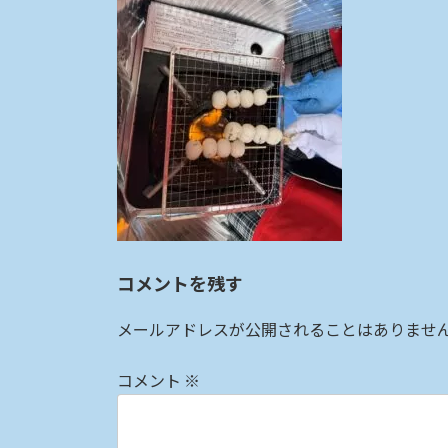
:
コメントを残す
メールアドレスが公開されることはありませ
コメント
※