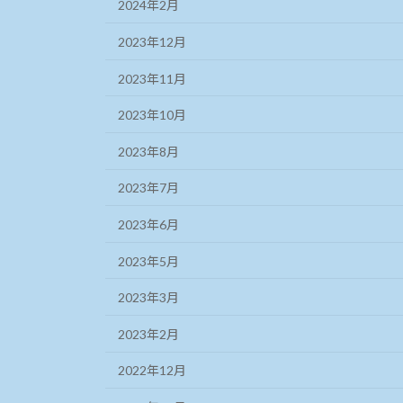
2024年2月
2023年12月
2023年11月
2023年10月
2023年8月
2023年7月
2023年6月
2023年5月
2023年3月
2023年2月
2022年12月