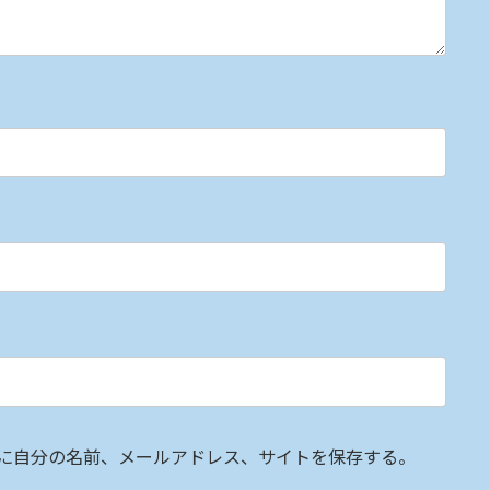
に自分の名前、メールアドレス、サイトを保存する。