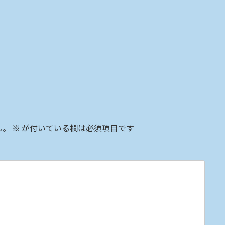
ん。
※
が付いている欄は必須項目です