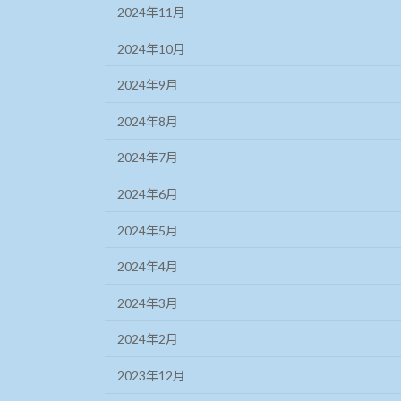
2024年11月
2024年10月
2024年9月
2024年8月
2024年7月
2024年6月
2024年5月
2024年4月
2024年3月
2024年2月
2023年12月