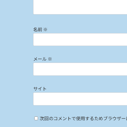
名前
※
メール
※
サイト
次回のコメントで使用するためブラウザー