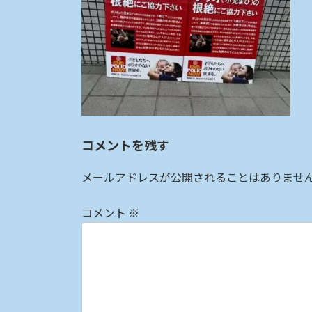
:
コメントを残す
メールアドレスが公開されることはありませ
コメント
※