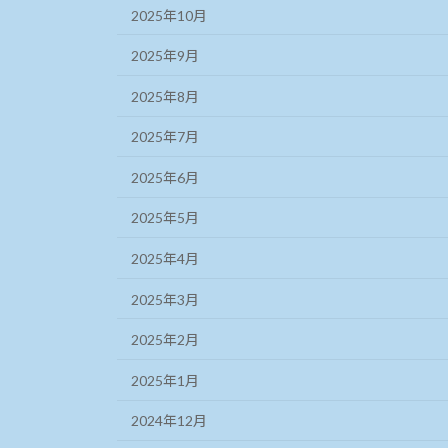
2025年10月
2025年9月
2025年8月
2025年7月
2025年6月
2025年5月
2025年4月
2025年3月
2025年2月
2025年1月
2024年12月