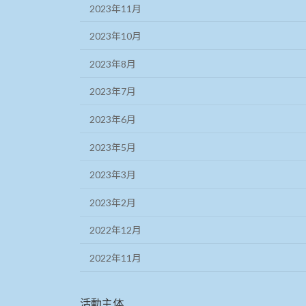
2023年11月
2023年10月
2023年8月
2023年7月
2023年6月
2023年5月
2023年3月
2023年2月
2022年12月
2022年11月
活動主体