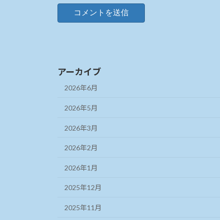
アーカイブ
2026年6月
2026年5月
2026年3月
2026年2月
2026年1月
2025年12月
2025年11月