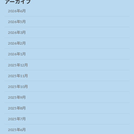
アーカイブ
2026年6月
2026年5月
2026年3月
2026年2月
2026年1月
2025年12月
2025年11月
2025年10月
2025年9月
2025年8月
2025年7月
2025年6月