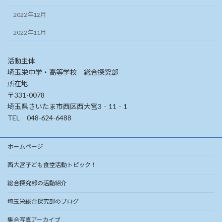
2022年12月
2022年11月
活動主体
埼玉栄中学・高等学校 総合探究部
所在地
〒331-0078
埼玉県さいたま市西区西大宮3‐11‐1
TEL 048-624-6488
ホームページ
西大宮子ども食堂活動トピック！
総合探究部の活動紹介
埼玉栄総合探究部のブログ
集合写真アーカイブ