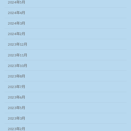
2024年5月
2024年4月
2024年3月
2024年2月
2023年12月
2023年11月
2023年10月
2023年8月
2023年7月
2023年6月
2023年5月
2023年3月
2023年2月