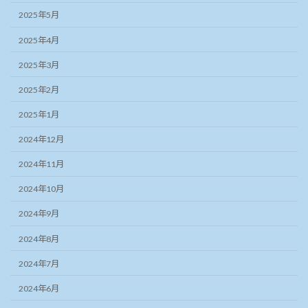
2025年5月
2025年4月
2025年3月
2025年2月
2025年1月
2024年12月
2024年11月
2024年10月
2024年9月
2024年8月
2024年7月
2024年6月