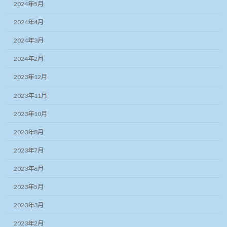
2024年5月
2024年4月
2024年3月
2024年2月
2023年12月
2023年11月
2023年10月
2023年8月
2023年7月
2023年6月
2023年5月
2023年3月
2023年2月