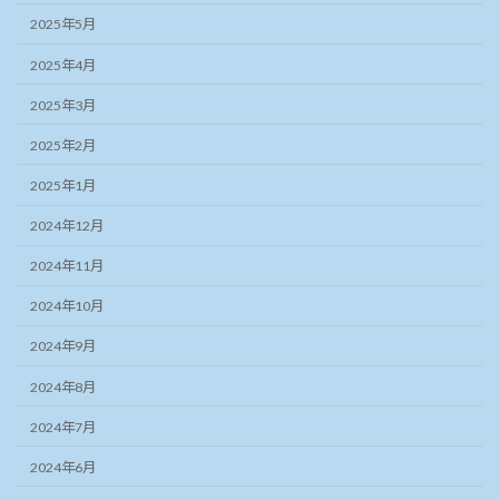
2025年5月
2025年4月
2025年3月
2025年2月
2025年1月
2024年12月
2024年11月
2024年10月
2024年9月
2024年8月
2024年7月
2024年6月