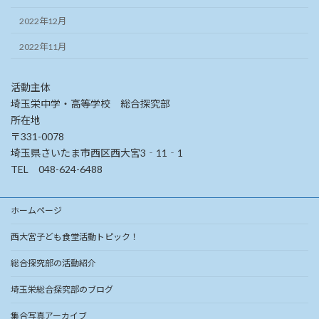
2022年12月
2022年11月
活動主体
埼玉栄中学・高等学校 総合探究部
所在地
〒331-0078
埼玉県さいたま市西区西大宮3‐11‐1
TEL 048-624-6488
ホームページ
西大宮子ども食堂活動トピック！
総合探究部の活動紹介
埼玉栄総合探究部のブログ
集合写真アーカイブ