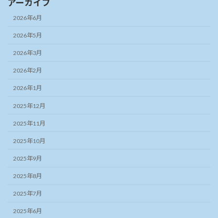
アーカイブ
2026年6月
2026年5月
2026年3月
2026年2月
2026年1月
2025年12月
2025年11月
2025年10月
2025年9月
2025年8月
2025年7月
2025年6月