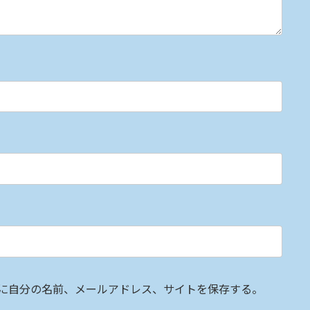
に自分の名前、メールアドレス、サイトを保存する。