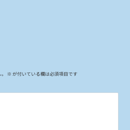
ん。
※
が付いている欄は必須項目です