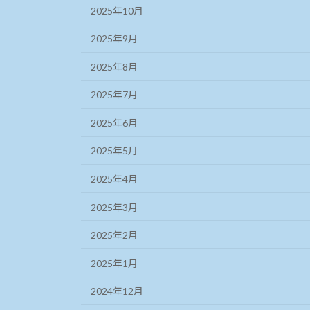
2025年10月
2025年9月
2025年8月
2025年7月
2025年6月
2025年5月
2025年4月
2025年3月
2025年2月
2025年1月
2024年12月