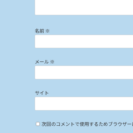
名前
※
メール
※
サイト
次回のコメントで使用するためブラウザー