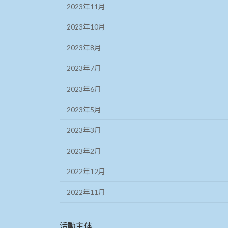
2023年11月
2023年10月
2023年8月
2023年7月
2023年6月
2023年5月
2023年3月
2023年2月
2022年12月
2022年11月
活動主体