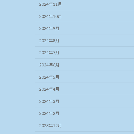
2024年11月
2024年10月
2024年9月
2024年8月
2024年7月
2024年6月
2024年5月
2024年4月
2024年3月
2024年2月
2023年12月