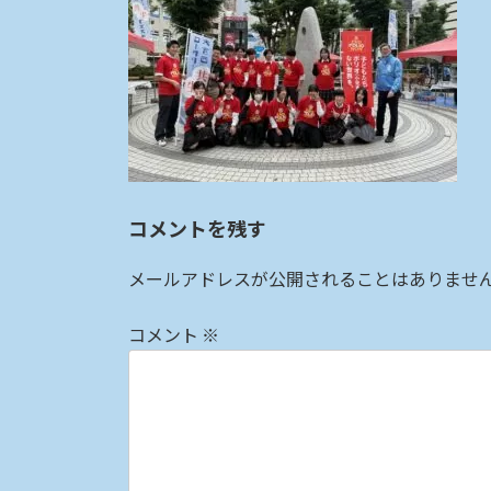
:
コメントを残す
メールアドレスが公開されることはありませ
コメント
※