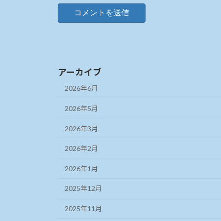
アーカイブ
2026年6月
2026年5月
2026年3月
2026年2月
2026年1月
2025年12月
2025年11月