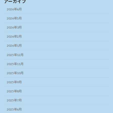
アーカイブ
2026年6月
2026年5月
2026年3月
2026年2月
2026年1月
2025年12月
2025年11月
2025年10月
2025年9月
2025年8月
2025年7月
2025年6月