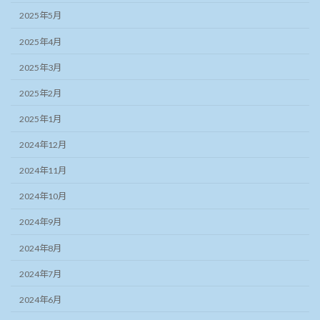
2025年5月
2025年4月
2025年3月
2025年2月
2025年1月
2024年12月
2024年11月
2024年10月
2024年9月
2024年8月
2024年7月
2024年6月