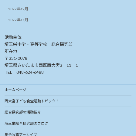
2022年12月
2022年11月
活動主体
埼玉栄中学・高等学校 総合探究部
所在地
〒331-0078
埼玉県さいたま市西区西大宮3‐11‐1
TEL 048-624-6488
ホームページ
西大宮子ども食堂活動トピック！
総合探究部の活動紹介
埼玉栄総合探究部のブログ
集合写真アーカイブ