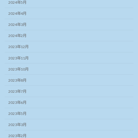
2024年5月
2024年4月
2024年3月
2024年2月
2023年12月
2023年11月
2023年10月
2023年8月
2023年7月
2023年6月
2023年5月
2023年3月
2023年2月