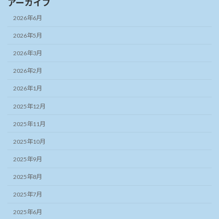
アーカイブ
2026年6月
2026年5月
2026年3月
2026年2月
2026年1月
2025年12月
2025年11月
2025年10月
2025年9月
2025年8月
2025年7月
2025年6月