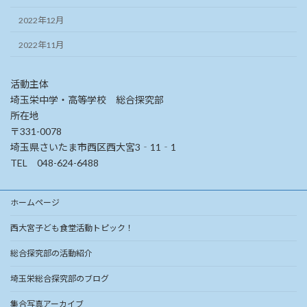
2022年12月
2022年11月
活動主体
埼玉栄中学・高等学校 総合探究部
所在地
〒331-0078
埼玉県さいたま市西区西大宮3‐11‐1
TEL 048-624-6488
ホームページ
西大宮子ども食堂活動トピック！
総合探究部の活動紹介
埼玉栄総合探究部のブログ
集合写真アーカイブ