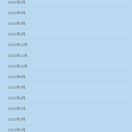
2024年5月
2024年4月
2024年3月
2024年2月
2023年12月
2023年11月
2023年10月
2023年8月
2023年7月
2023年6月
2023年5月
2023年3月
2023年2月