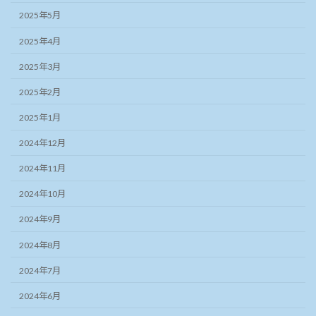
2025年5月
2025年4月
2025年3月
2025年2月
2025年1月
2024年12月
2024年11月
2024年10月
2024年9月
2024年8月
2024年7月
2024年6月