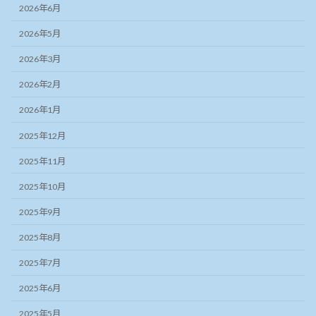
2026年6月
2026年5月
2026年3月
2026年2月
2026年1月
2025年12月
2025年11月
2025年10月
2025年9月
2025年8月
2025年7月
2025年6月
2025年5月