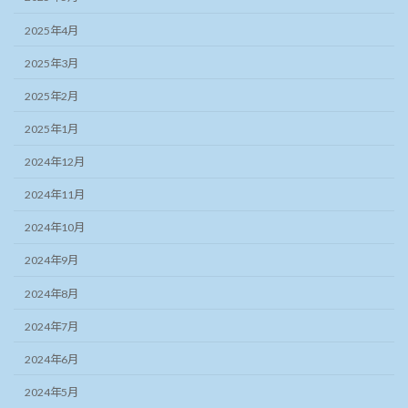
2025年4月
2025年3月
2025年2月
2025年1月
2024年12月
2024年11月
2024年10月
2024年9月
2024年8月
2024年7月
2024年6月
2024年5月