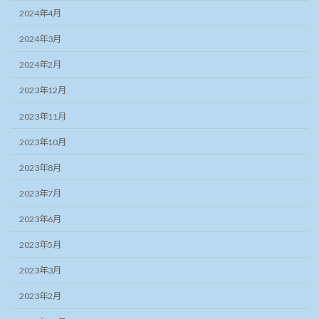
2024年4月
2024年3月
2024年2月
2023年12月
2023年11月
2023年10月
2023年8月
2023年7月
2023年6月
2023年5月
2023年3月
2023年2月