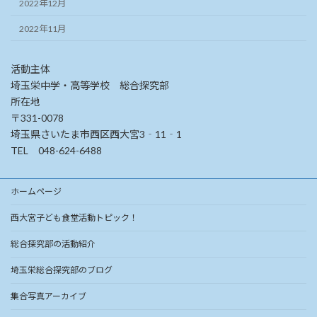
2022年12月
2022年11月
活動主体
埼玉栄中学・高等学校 総合探究部
所在地
〒331-0078
埼玉県さいたま市西区西大宮3‐11‐1
TEL 048-624-6488
ホームページ
西大宮子ども食堂活動トピック！
総合探究部の活動紹介
埼玉栄総合探究部のブログ
集合写真アーカイブ