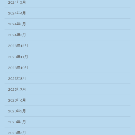
2024年5月
2024年4月
2024年3月
2024年2月
2023年12月
2023年11月
2023年10月
2023年8月
2023年7月
2023年6月
2023年5月
2023年3月
2023年2月