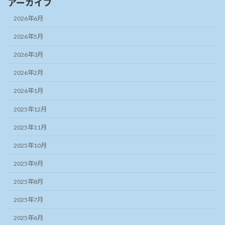
アーカイブ
2026年6月
2026年5月
2026年3月
2026年2月
2026年1月
2025年12月
2025年11月
2025年10月
2025年9月
2025年8月
2025年7月
2025年6月