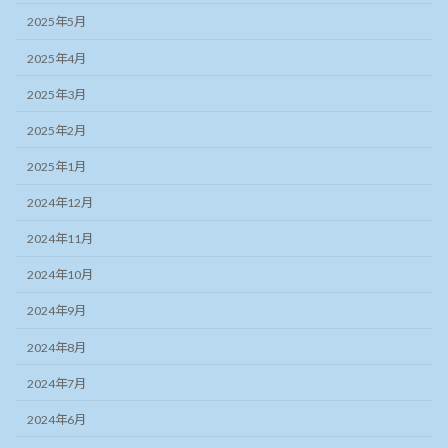
2025年5月
2025年4月
2025年3月
2025年2月
2025年1月
2024年12月
2024年11月
2024年10月
2024年9月
2024年8月
2024年7月
2024年6月