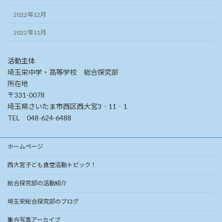
2022年12月
2022年11月
活動主体
埼玉栄中学・高等学校 総合探究部
所在地
〒331-0078
埼玉県さいたま市西区西大宮3‐11‐1
TEL 048-624-6488
ホームページ
西大宮子ども食堂活動トピック！
総合探究部の活動紹介
埼玉栄総合探究部のブログ
集合写真アーカイブ