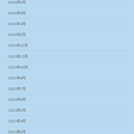
2024年5月
2024年4月
2024年3月
2024年2月
2023年12月
2023年11月
2023年10月
2023年8月
2023年7月
2023年6月
2023年5月
2023年3月
2023年2月