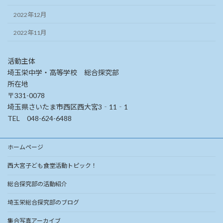
2022年12月
2022年11月
活動主体
埼玉栄中学・高等学校 総合探究部
所在地
〒331-0078
埼玉県さいたま市西区西大宮3‐11‐1
TEL 048-624-6488
ホームページ
西大宮子ども食堂活動トピック！
総合探究部の活動紹介
埼玉栄総合探究部のブログ
集合写真アーカイブ