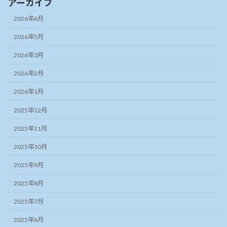
アーカイブ
2026年6月
2026年5月
2026年3月
2026年2月
2026年1月
2025年12月
2025年11月
2025年10月
2025年9月
2025年8月
2025年7月
2025年6月