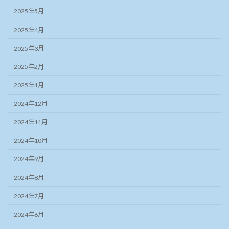
2025年5月
2025年4月
2025年3月
2025年2月
2025年1月
2024年12月
2024年11月
2024年10月
2024年9月
2024年8月
2024年7月
2024年6月