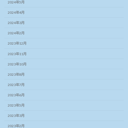
2024年5月
2024年4月
2024年3月
2024年2月
2023年12月
2023年11月
2023年10月
2023年8月
2023年7月
2023年6月
2023年5月
2023年3月
2023年2月