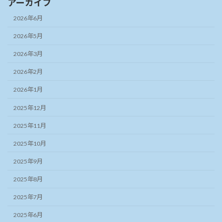
アーカイブ
2026年6月
2026年5月
2026年3月
2026年2月
2026年1月
2025年12月
2025年11月
2025年10月
2025年9月
2025年8月
2025年7月
2025年6月