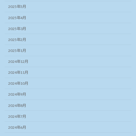
2025年5月
2025年4月
2025年3月
2025年2月
2025年1月
2024年12月
2024年11月
2024年10月
2024年9月
2024年8月
2024年7月
2024年6月