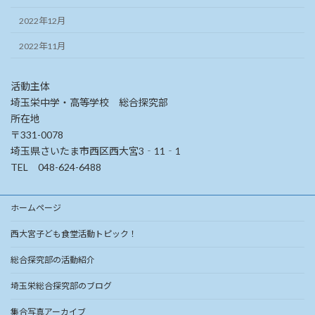
2022年12月
2022年11月
活動主体
埼玉栄中学・高等学校 総合探究部
所在地
〒331-0078
埼玉県さいたま市西区西大宮3‐11‐1
TEL 048-624-6488
ホームページ
西大宮子ども食堂活動トピック！
総合探究部の活動紹介
埼玉栄総合探究部のブログ
集合写真アーカイブ