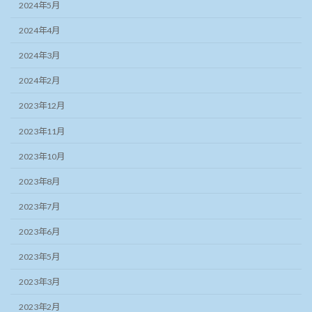
2024年5月
2024年4月
2024年3月
2024年2月
2023年12月
2023年11月
2023年10月
2023年8月
2023年7月
2023年6月
2023年5月
2023年3月
2023年2月