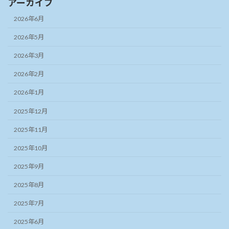
アーカイブ
2026年6月
2026年5月
2026年3月
2026年2月
2026年1月
2025年12月
2025年11月
2025年10月
2025年9月
2025年8月
2025年7月
2025年6月