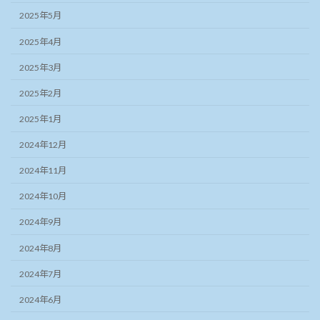
2025年5月
2025年4月
2025年3月
2025年2月
2025年1月
2024年12月
2024年11月
2024年10月
2024年9月
2024年8月
2024年7月
2024年6月