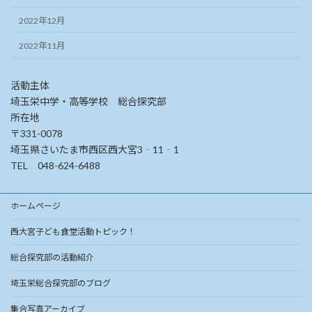
2022年12月
2022年11月
活動主体
埼玉栄中学・高等学校 総合探究部
所在地
〒331-0078
埼玉県さいたま市西区西大宮3‐11‐1
TEL 048-624-6488
ホームページ
西大宮子ども食堂活動トピック！
総合探究部の活動紹介
埼玉栄総合探究部のブログ
集合写真アーカイブ