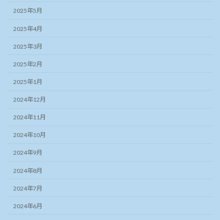
2025年5月
2025年4月
2025年3月
2025年2月
2025年1月
2024年12月
2024年11月
2024年10月
2024年9月
2024年8月
2024年7月
2024年6月