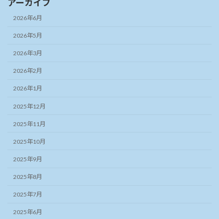
アーカイブ
2026年6月
2026年5月
2026年3月
2026年2月
2026年1月
2025年12月
2025年11月
2025年10月
2025年9月
2025年8月
2025年7月
2025年6月