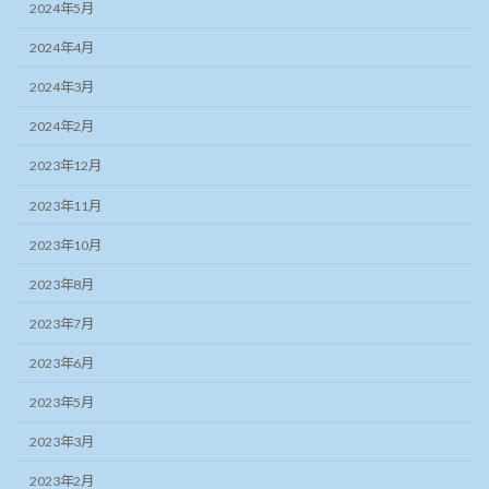
2024年5月
2024年4月
2024年3月
2024年2月
2023年12月
2023年11月
2023年10月
2023年8月
2023年7月
2023年6月
2023年5月
2023年3月
2023年2月