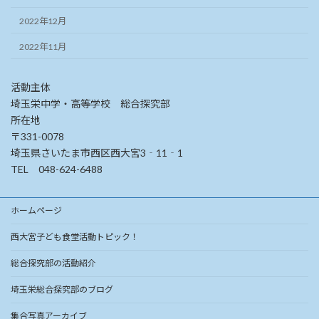
2022年12月
2022年11月
活動主体
埼玉栄中学・高等学校 総合探究部
所在地
〒331-0078
埼玉県さいたま市西区西大宮3‐11‐1
TEL 048-624-6488
ホームページ
西大宮子ども食堂活動トピック！
総合探究部の活動紹介
埼玉栄総合探究部のブログ
集合写真アーカイブ