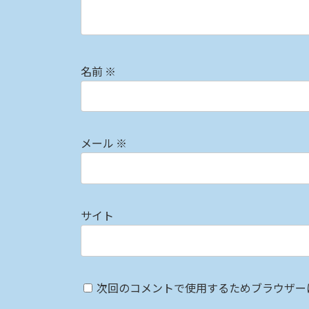
名前
※
メール
※
サイト
次回のコメントで使用するためブラウザー