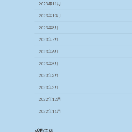
2023年11月
2023年10月
2023年8月
2023年7月
2023年6月
2023年5月
2023年3月
2023年2月
2022年12月
2022年11月
活動主体