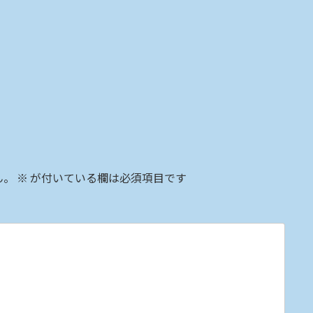
ん。
※
が付いている欄は必須項目です