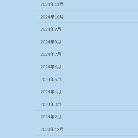
2024年11月
2024年10月
2024年9月
2024年8月
2024年7月
2024年6月
2024年5月
2024年4月
2024年3月
2024年2月
2023年12月