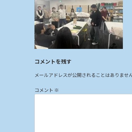
:
コメントを残す
メールアドレスが公開されることはありませ
コメント
※