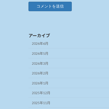
アーカイブ
2026年6月
2026年5月
2026年3月
2026年2月
2026年1月
2025年12月
2025年11月