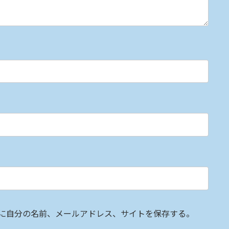
に自分の名前、メールアドレス、サイトを保存する。