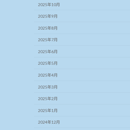
2025年10月
2025年9月
2025年8月
2025年7月
2025年6月
2025年5月
2025年4月
2025年3月
2025年2月
2025年1月
2024年12月