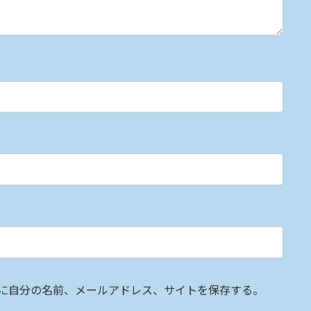
に自分の名前、メールアドレス、サイトを保存する。