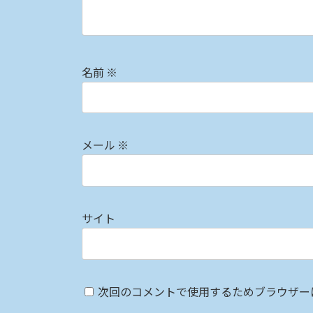
名前
※
メール
※
サイト
次回のコメントで使用するためブラウザー