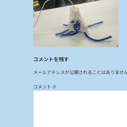
:
コメントを残す
メールアドレスが公開されることはありませ
コメント
※