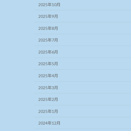
2025年10月
2025年9月
2025年8月
2025年7月
2025年6月
2025年5月
2025年4月
2025年3月
2025年2月
2025年1月
2024年12月