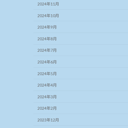
2024年11月
2024年10月
2024年9月
2024年8月
2024年7月
2024年6月
2024年5月
2024年4月
2024年3月
2024年2月
2023年12月