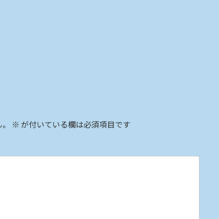
ん。
※
が付いている欄は必須項目です