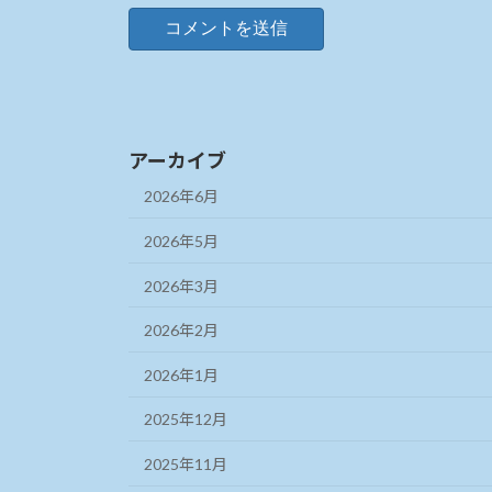
アーカイブ
2026年6月
2026年5月
2026年3月
2026年2月
2026年1月
2025年12月
2025年11月