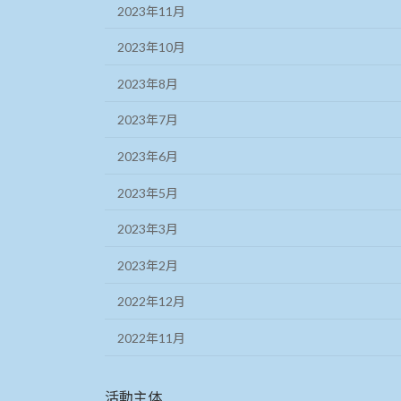
2023年11月
2023年10月
2023年8月
2023年7月
2023年6月
2023年5月
2023年3月
2023年2月
2022年12月
2022年11月
活動主体