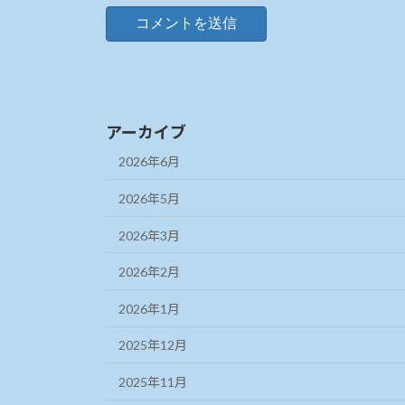
アーカイブ
2026年6月
2026年5月
2026年3月
2026年2月
2026年1月
2025年12月
2025年11月