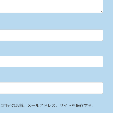
に自分の名前、メールアドレス、サイトを保存する。