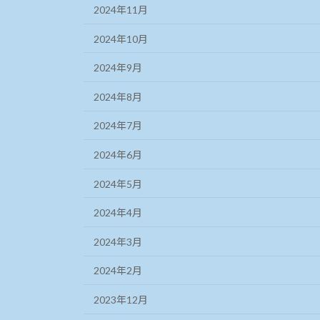
2024年11月
2024年10月
2024年9月
2024年8月
2024年7月
2024年6月
2024年5月
2024年4月
2024年3月
2024年2月
2023年12月