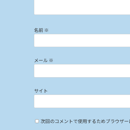
名前
※
メール
※
サイト
次回のコメントで使用するためブラウザー