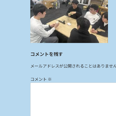
:
コメントを残す
メールアドレスが公開されることはありませ
コメント
※