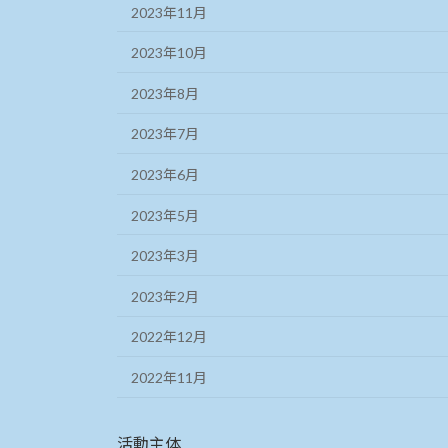
2023年11月
2023年10月
2023年8月
2023年7月
2023年6月
2023年5月
2023年3月
2023年2月
2022年12月
2022年11月
活動主体