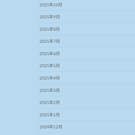
2025年10月
2025年9月
2025年8月
2025年7月
2025年6月
2025年5月
2025年4月
2025年3月
2025年2月
2025年1月
2024年12月