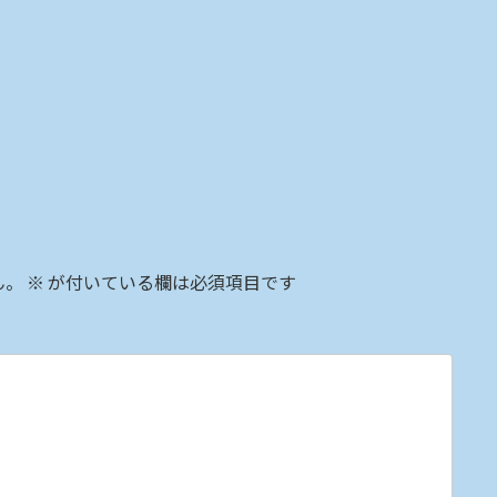
ん。
※
が付いている欄は必須項目です