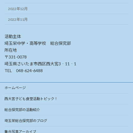
2022年12月
2022年11月
活動主体
埼玉栄中学・高等学校 総合探究部
所在地
〒331-0078
埼玉県さいたま市西区西大宮3‐11‐1
TEL 048-624-6488
ホームページ
西大宮子ども食堂活動トピック！
総合探究部の活動紹介
埼玉栄総合探究部のブログ
集合写真アーカイブ