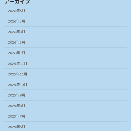
アーカイブ
2026年6月
2026年5月
2026年3月
2026年2月
2026年1月
2025年12月
2025年11月
2025年10月
2025年9月
2025年8月
2025年7月
2025年6月