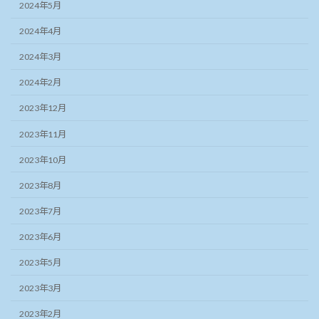
2024年5月
2024年4月
2024年3月
2024年2月
2023年12月
2023年11月
2023年10月
2023年8月
2023年7月
2023年6月
2023年5月
2023年3月
2023年2月