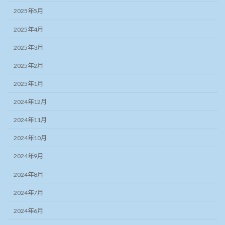
2025年5月
2025年4月
2025年3月
2025年2月
2025年1月
2024年12月
2024年11月
2024年10月
2024年9月
2024年8月
2024年7月
2024年6月