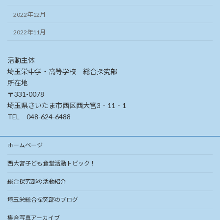
2022年12月
2022年11月
活動主体
埼玉栄中学・高等学校 総合探究部
所在地
〒331-0078
埼玉県さいたま市西区西大宮3‐11‐1
TEL 048-624-6488
ホームページ
西大宮子ども食堂活動トピック！
総合探究部の活動紹介
埼玉栄総合探究部のブログ
集合写真アーカイブ