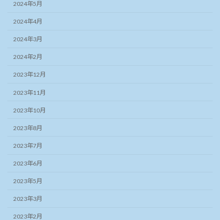
2024年5月
2024年4月
2024年3月
2024年2月
2023年12月
2023年11月
2023年10月
2023年8月
2023年7月
2023年6月
2023年5月
2023年3月
2023年2月