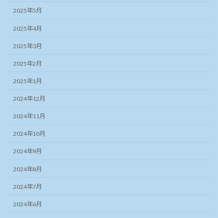
2025年5月
2025年4月
2025年3月
2025年2月
2025年1月
2024年12月
2024年11月
2024年10月
2024年9月
2024年8月
2024年7月
2024年6月