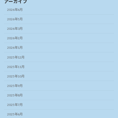
アーカイブ
2026年6月
2026年5月
2026年3月
2026年2月
2026年1月
2025年12月
2025年11月
2025年10月
2025年9月
2025年8月
2025年7月
2025年6月