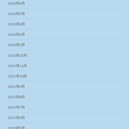
2026年6月
2026年5月
2026年3月
2026年2月
2026年1月
2025年12月
2025年11月
2025年10月
2025年9月
2025年8月
2025年7月
2025年6月
2025年5月