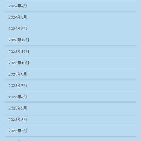
2024年4月
2024年3月
2024年2月
2023年12月
2023年11月
2023年10月
2023年8月
2023年7月
2023年6月
2023年5月
2023年3月
2023年2月