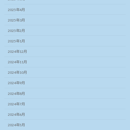
2025年4月
2025年3月
2025年2月
2025年1月
2024年12月
2024年11月
2024年10月
2024年9月
2024年8月
2024年7月
2024年6月
2024年5月