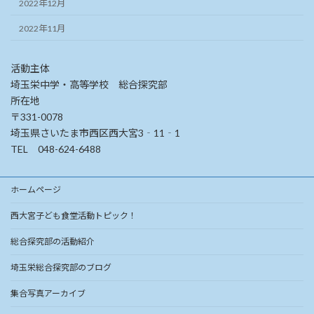
2022年12月
2022年11月
活動主体
埼玉栄中学・高等学校 総合探究部
所在地
〒331-0078
埼玉県さいたま市西区西大宮3‐11‐1
TEL 048-624-6488
ホームページ
西大宮子ども食堂活動トピック！
総合探究部の活動紹介
埼玉栄総合探究部のブログ
集合写真アーカイブ