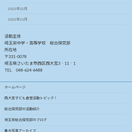
2022年12月
2022年11月
活動主体
埼玉栄中学・高等学校 総合探究部
所在地
〒331-0078
埼玉県さいたま市西区西大宮3‐11‐1
TEL 048-624-6488
ホームページ
西大宮子ども食堂活動トピック！
総合探究部の活動紹介
埼玉栄総合探究部のブログ
集合写真アーカイブ