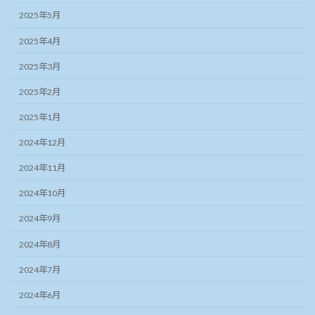
2025年5月
2025年4月
2025年3月
2025年2月
2025年1月
2024年12月
2024年11月
2024年10月
2024年9月
2024年8月
2024年7月
2024年6月