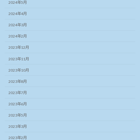
2024年5月
2024年4月
2024年3月
2024年2月
2023年12月
2023年11月
2023年10月
2023年8月
2023年7月
2023年6月
2023年5月
2023年3月
2023年2月