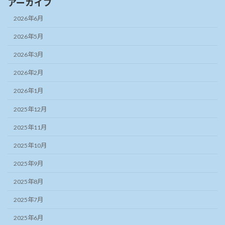
アーカイブ
2026年6月
2026年5月
2026年3月
2026年2月
2026年1月
2025年12月
2025年11月
2025年10月
2025年9月
2025年8月
2025年7月
2025年6月