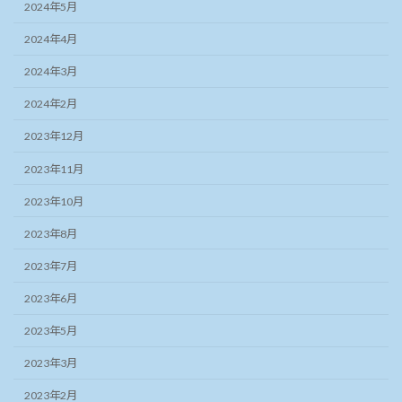
2024年5月
2024年4月
2024年3月
2024年2月
2023年12月
2023年11月
2023年10月
2023年8月
2023年7月
2023年6月
2023年5月
2023年3月
2023年2月