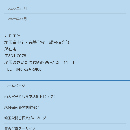
2022年12月
2022年11月
活動主体
埼玉栄中学・高等学校 総合探究部
所在地
〒331-0078
埼玉県さいたま市西区西大宮3‐11‐1
TEL 048-624-6488
ホームページ
西大宮子ども食堂活動トピック！
総合探究部の活動紹介
埼玉栄総合探究部のブログ
集合写真アーカイブ