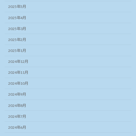
2025年5月
2025年4月
2025年3月
2025年2月
2025年1月
2024年12月
2024年11月
2024年10月
2024年9月
2024年8月
2024年7月
2024年6月