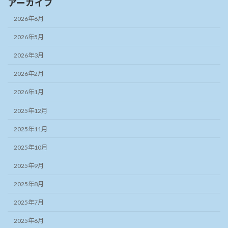
アーカイブ
2026年6月
2026年5月
2026年3月
2026年2月
2026年1月
2025年12月
2025年11月
2025年10月
2025年9月
2025年8月
2025年7月
2025年6月