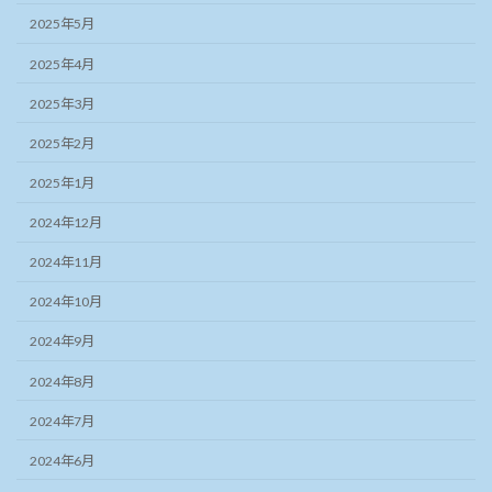
2025年5月
2025年4月
2025年3月
2025年2月
2025年1月
2024年12月
2024年11月
2024年10月
2024年9月
2024年8月
2024年7月
2024年6月