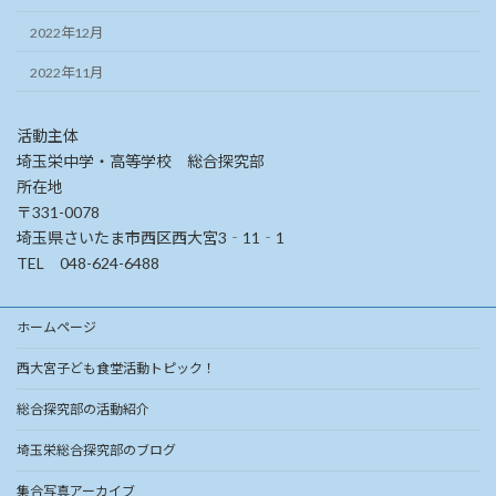
2022年12月
2022年11月
活動主体
埼玉栄中学・高等学校 総合探究部
所在地
〒331-0078
埼玉県さいたま市西区西大宮3‐11‐1
TEL 048-624-6488
ホームページ
西大宮子ども食堂活動トピック！
総合探究部の活動紹介
埼玉栄総合探究部のブログ
集合写真アーカイブ