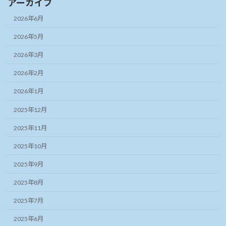
アーカイブ
2026年6月
2026年5月
2026年3月
2026年2月
2026年1月
2025年12月
2025年11月
2025年10月
2025年9月
2025年8月
2025年7月
2025年6月