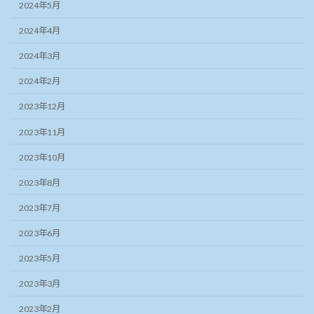
2024年5月
2024年4月
2024年3月
2024年2月
2023年12月
2023年11月
2023年10月
2023年8月
2023年7月
2023年6月
2023年5月
2023年3月
2023年2月