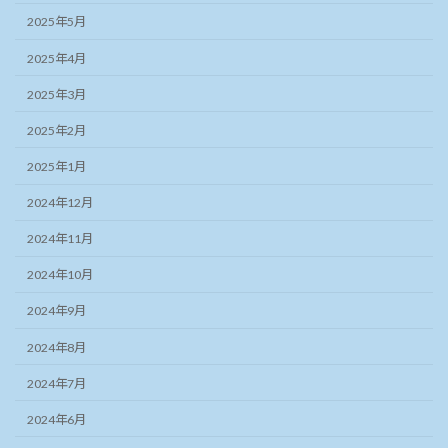
2025年5月
2025年4月
2025年3月
2025年2月
2025年1月
2024年12月
2024年11月
2024年10月
2024年9月
2024年8月
2024年7月
2024年6月