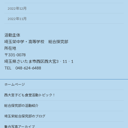
2022年12月
2022年11月
活動主体
埼玉栄中学・高等学校 総合探究部
所在地
〒331-0078
埼玉県さいたま市西区西大宮3‐11‐1
TEL 048-624-6488
ホームページ
西大宮子ども食堂活動トピック！
総合探究部の活動紹介
埼玉栄総合探究部のブログ
集合写真アーカイブ