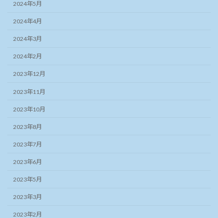
2024年5月
2024年4月
2024年3月
2024年2月
2023年12月
2023年11月
2023年10月
2023年8月
2023年7月
2023年6月
2023年5月
2023年3月
2023年2月