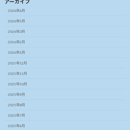
アーカイブ
2026年6月
2026年5月
2026年3月
2026年2月
2026年1月
2025年12月
2025年11月
2025年10月
2025年9月
2025年8月
2025年7月
2025年6月